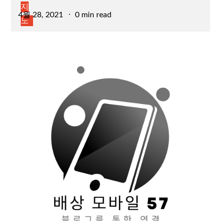
지
Posted
4월 28, 2021
0 min read
노
on