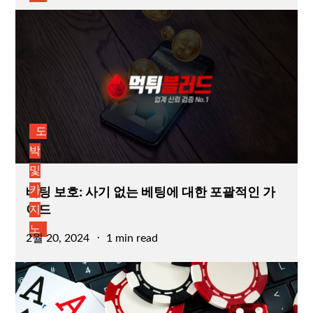
on
도
박
및
베팅 보호: 사기 없는 베팅에 대한 포괄적인 가
카
이드
지
노
Posted
2월 20, 2024
1 min read
on