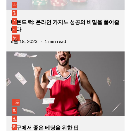
박
및
비욘드 럭: 온라인 카지노 성공의 비밀을 풀어줍
카
니다
지
노
Posted
6월 18, 2023
1 min read
on
도
박
및
농구에서 좋은 베팅을 위한 팁
카