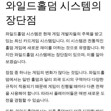
와일드홀덤 시스템의
장단점
와일드홀덤 시스템은 현재 게임 개발자들의 주목을 받고
있는 최신 카드게임 시스템입니다. 이 시스템은 전통적인
홀덤 게임에 새로운 재미를 더하는 것으로 유명합니다. 하
지만 와일드홀덤 시스템에는 장단점이 있으며, 이를 알아
보겠습니다.
장점 중 하나는 게임의 변화가 많다는 것입니다. 와일드홀
덤에서는 일반 홀덤과 달리 외곽 도시의 구역마다 다양한
규칙이 적용되기 때문에 게임이 진행될 때마다 다른 전략
을 사용해야 합니다. 따라서 플레이어들은 매번 새로운 도
전을 경험할 수 있습니다.