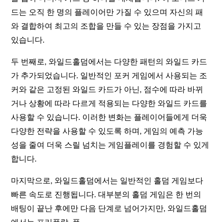
드는 오직 한 명의 플레이어만 가질 수 있으며 자신의 패
와 결합하여 최고의 조합을 만들 수 있는 장점을 가지고
있습니다.
두 번째로, 와일드홀덤에서는 다양한 패턴의 와일드 카드
가 추가되었습니다. 일반적인 포커 게임에서 사용되는 조
커와 같은 고정된 와일드 카드가 아닌, 점수에 따라 바뀌
거나 상황에 따라 다르게 적용되는 다양한 와일드 카드를
사용할 수 있습니다. 이러한 변화는 플레이어들에게 더욱
다양한 전략을 사용할 수 있도록 하며, 게임의 예측 가능
성을 줄여 더욱 스릴 넘치는 게임플레이를 경험할 수 있게
합니다.
마지막으로, 와일드홀덤에서는 일반적인 홀덤 게임보다
빠른 속도로 진행됩니다. 대부분의 홀덤 게임은 한 번의
배팅이 끝난 후에만 다음 단계로 넘어가지만, 와일드홀덤