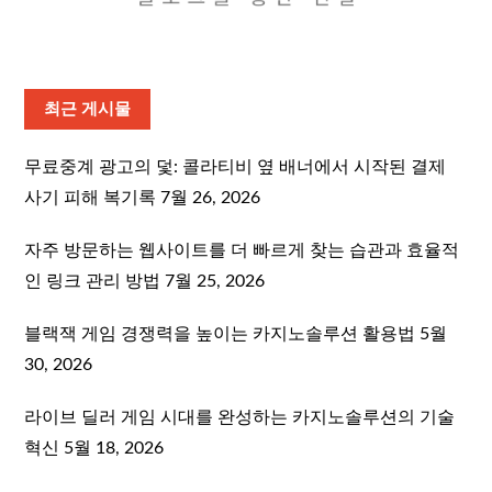
최근 게시물
무료중계 광고의 덫: 콜라티비 옆 배너에서 시작된 결제
사기 피해 복기록
7월 26, 2026
자주 방문하는 웹사이트를 더 빠르게 찾는 습관과 효율적
인 링크 관리 방법
7월 25, 2026
블랙잭 게임 경쟁력을 높이는 카지노솔루션 활용법
5월
30, 2026
라이브 딜러 게임 시대를 완성하는 카지노솔루션의 기술
혁신
5월 18, 2026