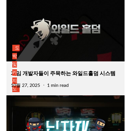
도
박
및
게임 개발자들이 주목하는 와일드홀덤 시스템
카
지
Posted
10월 27, 2025
1 min read
노
on