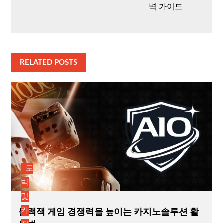
벽 가이드
색
RELATED POSTS
도
박
및
블랙잭 게임 경쟁력을 높이는 카지노솔루션 활
카