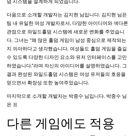
덤 시스템을 설계하게 되었습니다.
다음으로 소개할 개발자는 김지현 님입니다. 김지현 님은
팀 내 유일한 여성 개발자로서, 다양한 아이디어와 색다른
관점으로 와일드홀덤 시스템에 새로운 변화를 주었습니
다. 그녀는 “왜 많은 홀덤 게임이 남성 중심으로 제작되는
지 의아하다고 생각했습니다. 여성들도 홀덤 게임을 즐길
수 있도록 다양한 디자인 요소와 유저 인터페이스를 고민
하였습니다.”라며 자신의 아이디어를 설명하였습니다. 그
결과 완성된 와일드홀덤 시스템은 여성 유저들의 호응을
얻으면서 확장성 또한 높여주었습니다.
마지막으로 소개할 개발자는 박중수 님입니다. 박중수 님
은 프
다른 게임에도 적용