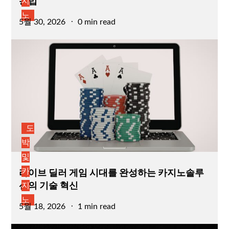
용법
지
노
Posted
5월 30, 2026
0 min read
on
도
박
및
라이브 딜러 게임 시대를 완성하는 카지노솔루
카
션의 기술 혁신
지
노
Posted
5월 18, 2026
1 min read
on