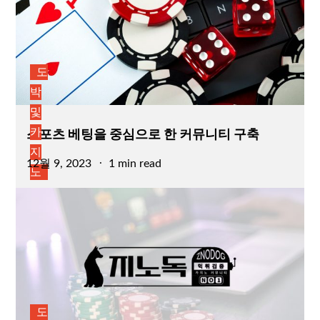
도
박
및
스포츠 베팅을 중심으로 한 커뮤니티 구축
카
지
Posted
12월 9, 2023
1 min read
노
on
도