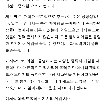
리전도 중요한 요소가 됩니다.
세 번째로, 저희가 근본적으로 추구하는 것은 공정성입니
다. 일부 게임에서는 특정 아이템을 구매하거나 과금하면
승률이 높아지는 경우가 있는데, 와일드홀덤에서는 그런
것들이 전혀 존재하지 않습니다. 모든 플레이어들은 동일
한 조건에서 게임을 즐길 수 있으며, 운과 실력만이 승패
를 좌우합니다.
마지막으로, 와일드홀덤에서는 다양한 종류의 게임을 제
공합니다. 대표적으로 일반적인 홀덤 뿐만 아니라 팟리미
트와 노리미트 등 다양한 배팅 시스템을 지원하고 있습니
다. 이를 통해 각자의 선호에 따라 새로운 전략을 구사할
수 있으며, 게임의 재미도 한층 더 UP되게 됩니다.
이처럼 와일드홀덤은 기존의 게임 시스