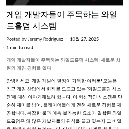
게임 개발자들이 주목하는 와일
드홀덤 시스템
Posted
Posted by
Jeremy Rodriguez
10월 27, 2025
on
1 min to read
게임 개발자들이 주목하는 와일드홀덤 시스템: 새로운 차
원의 게임 경험을 열다
안녕하세요, 게임 개발에 열정이 가득한 여러분! 오늘은
최근 게임 산업에서 화제를 모으고 있는 ‘와일드홀덤 시스
템’에 대해 이야기해보려 합니다. 이 혁신적인 시스템은 단
순히 재미를 넘어, 플레이어들에게 전혀 새로운 경험을 제
공합니다. 복잡한 룰과 예측 불가능한 요소가 결합된 와일
드홀덤은 왜 많은 개발자들의 관심을 끌고 있는지 그 비밀