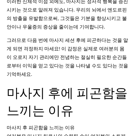
이러한 신체적 이점 외에도, 마사지는 정서적 행복을 증진
시키는 것으로 알려져 있습니다. 우리의 뇌에서 엔도르핀
의 방출을 유발함으로써, 그것들은 기분을 향상시키고 불
안이나 우울증의 증상을 줄이는데 기여합니다.
그러므로 다음 번에 마사지 세션 후에 피곤하다는 것을 알
게 되면 걱정하지 마세요! 이 감정은 실제로 여러분의 몸
이 오로지 자기 관리에만 전념하는 절실히 필요한 순간들
로부터 이익을 얻고 있다는 것을 나타낼 수도 있다는 것을
기억하세요.
마사지 후에 피곤함을
느끼는 이유
마사지 후 피곤함을 느끼는 이유