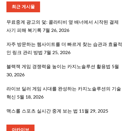
최근 게시물
무료중계 광고의 덫: 콜라티비 옆 배너에서 시작된 결제
사기 피해 복기록
7월 26, 2026
자주 방문하는 웹사이트를 더 빠르게 찾는 습관과 효율적
인 링크 관리 방법
7월 25, 2026
블랙잭 게임 경쟁력을 높이는 카지노솔루션 활용법
5월
30, 2026
라이브 딜러 게임 시대를 완성하는 카지노솔루션의 기술
혁신
5월 18, 2026
맥스롤 스포츠 실시간 중계 보는 법
11월 29, 2025
아카이브