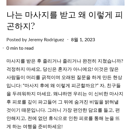
나는 마사지를 받고 왜 이렇게 피
곤하지?
Posted
Posted by
Jeremy Rodriguez
8월 1, 2023
on
0 min to read
마사지를 받은 후 졸리거나 졸리거나 완전히 지쳤습니까?
걱정하지 마세요, 당신은 혼자가 아니에요! 이것은 많은
사람들이 머리를 긁적이며 오래된 질문을 하게 만든 현상
입니다: “마사지 후에 왜 이렇게 피곤할까요?” 자, 친구들
을 두려워하지 마세요. 왜냐하면 우리는 이 신비한 마사지
후 피로를 깊이 파고들어 그 뒤에 숨겨진 비밀을 밝혀낼
것이기 때문입니다. 그러니 가장 편안한 담요를 들고, 편
안해지고, 전에 없던 휴식으로 인한 피로를 통해 눈을 뜨
게 하는 여행을 준비하세요!