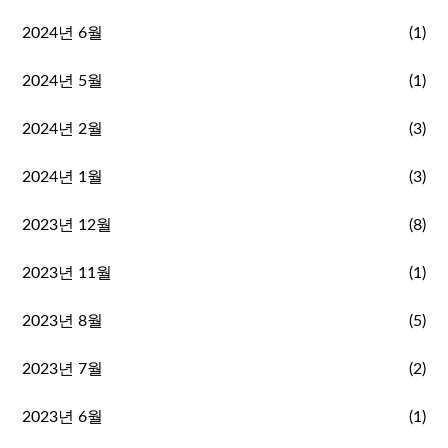
2024년 6월
(1)
2024년 5월
(1)
2024년 2월
(3)
2024년 1월
(3)
2023년 12월
(8)
2023년 11월
(1)
2023년 8월
(5)
2023년 7월
(2)
2023년 6월
(1)