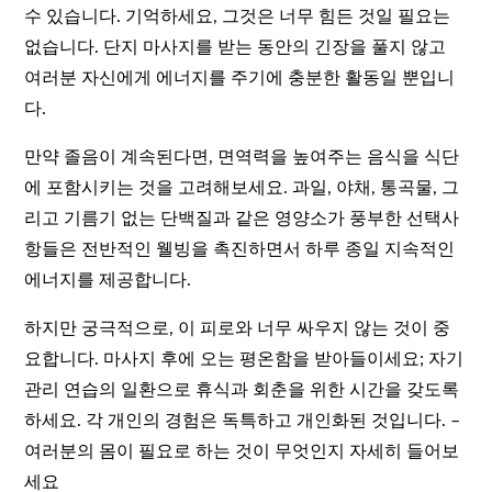
수 있습니다. 기억하세요, 그것은 너무 힘든 것일 필요는
없습니다. 단지 마사지를 받는 동안의 긴장을 풀지 않고
여러분 자신에게 에너지를 주기에 충분한 활동일 뿐입니
다.
만약 졸음이 계속된다면, 면역력을 높여주는 음식을 식단
에 포함시키는 것을 고려해보세요. 과일, 야채, 통곡물, 그
리고 기름기 없는 단백질과 같은 영양소가 풍부한 선택사
항들은 전반적인 웰빙을 촉진하면서 하루 종일 지속적인
에너지를 제공합니다.
하지만 궁극적으로, 이 피로와 너무 싸우지 않는 것이 중
요합니다. 마사지 후에 오는 평온함을 받아들이세요; 자기
관리 연습의 일환으로 휴식과 회춘을 위한 시간을 갖도록
하세요. 각 개인의 경험은 독특하고 개인화된 것입니다. –
여러분의 몸이 필요로 하는 것이 무엇인지 자세히 들어보
세요