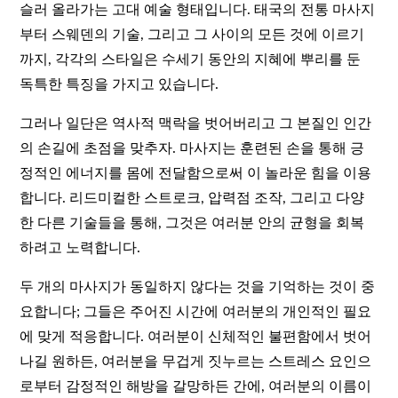
슬러 올라가는 고대 예술 형태입니다. 태국의 전통 마사지
부터 스웨덴의 기술, 그리고 그 사이의 모든 것에 이르기
까지, 각각의 스타일은 수세기 동안의 지혜에 뿌리를 둔
독특한 특징을 가지고 있습니다.
그러나 일단은 역사적 맥락을 벗어버리고 그 본질인 인간
의 손길에 초점을 맞추자. 마사지는 훈련된 손을 통해 긍
정적인 에너지를 몸에 전달함으로써 이 놀라운 힘을 이용
합니다. 리드미컬한 스트로크, 압력점 조작, 그리고 다양
한 다른 기술들을 통해, 그것은 여러분 안의 균형을 회복
하려고 노력합니다.
두 개의 마사지가 동일하지 않다는 것을 기억하는 것이 중
요합니다; 그들은 주어진 시간에 여러분의 개인적인 필요
에 맞게 적응합니다. 여러분이 신체적인 불편함에서 벗어
나길 원하든, 여러분을 무겁게 짓누르는 스트레스 요인으
로부터 감정적인 해방을 갈망하든 간에, 여러분의 이름이