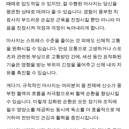
때때로 압도적일 수 있지만, 잘 수행된 마사지는 당신을
평온한 상태로 데려다 줄 수 있습니다. 경험이 풍부한 치
료사의 부드러운 손길은 근육을 진정시킬 뿐만 아니라 마
음을 진정시켜 걱정과 걱정이 녹아내리게 합니다.
마사지는 스트레스 수준을 줄이는 것 외에도 신체적 고통
을 완화시킬 수 있습니다. 만성 요통으로 고생하거나 스포
츠와 관련된 부상으로 고통받던 간에, 세션 동안 표적화된
기술은 영향을 받는 부위의 긴장을 풀어주고 신체 내의 치
유를 촉진할 수 있습니다.
게다가, 규칙적인 마사지는 여러분의 몸 전체에 산소가 풍
부한 혈액의 흐름을 자극함으로써 혈액 순환을 향상시킬
수 있습니다. 이렇게 강화된 순환은 모든 장기와 조직에
필수 영양소를 제공하는 동시에 독소를 더 효율적으로 제
거하여 전반적인 건강과 활력을 증진시킵니다.