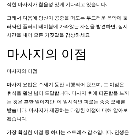
적힌 마사지가 참을성 있게 기다리고 있습니다.
그래서 다음에 당신이 공중을 떠도는 부드러운 음악에 둘
러싸인 플러시 테이블에 가라앉는 자신을 발견하면, 잠시
시간을 내어 모든 거짓말을 감상하세요
마사지의 이점
마사지의 이점
마사지 요법은 수세기 동안 시행되어 왔으며, 그 이점은
휴식을 훨씬 넘어 도달합니다. 마사지 후에 피곤함을 느끼
는 것은 흔한 일이지만, 이 일시적인 피로는 종종 오해를
받습니다. 마사지가 제공하는 다양한 이점에 대해 알아보
겠습니다.
가장 확실한 이점 중 하나는 스트레스 감소입니다. 인생은