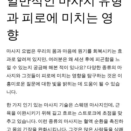
일반적인 마사지 유형
과 피로에 미치는 영
향
마사지 요법은 우리의 몸과 마음에 원기를 회복시키는 효
과로 알려져 있지만, 여러분은 왜 세션 후에 피곤함을 느
낄 수 있는지 궁금해 해본 적이 있나요? 다양한 종류의 마
사지와 그것들이 피로에 미치는 영향을 탐구하는 것은 이
흥미로운 질문에 대한 빛을 밝히는 데 도움이 될 수 있습
니다.
한 가지 인기 있는 마사지 기술은 스웨덴 마사지인데, 근
육을 이완시키기 위해 길고 흐르는 스트로크에 초점을 맞
추고 있습니다. 이런 종류의 마사지는 혈액 순환을 촉진하
고 몸의 긴장을 완화시킵니다. 그것은 많은 사람들을 상쾌