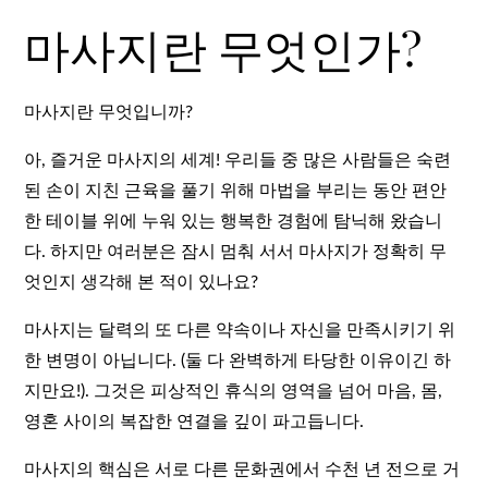
마사지란 무엇인가?
마사지란 무엇입니까?
아, 즐거운 마사지의 세계! 우리들 중 많은 사람들은 숙련
된 손이 지친 근육을 풀기 위해 마법을 부리는 동안 편안
한 테이블 위에 누워 있는 행복한 경험에 탐닉해 왔습니
다. 하지만 여러분은 잠시 멈춰 서서 마사지가 정확히 무
엇인지 생각해 본 적이 있나요?
마사지는 달력의 또 다른 약속이나 자신을 만족시키기 위
한 변명이 아닙니다. (둘 다 완벽하게 타당한 이유이긴 하
지만요!). 그것은 피상적인 휴식의 영역을 넘어 마음, 몸,
영혼 사이의 복잡한 연결을 깊이 파고듭니다.
마사지의 핵심은 서로 다른 문화권에서 수천 년 전으로 거