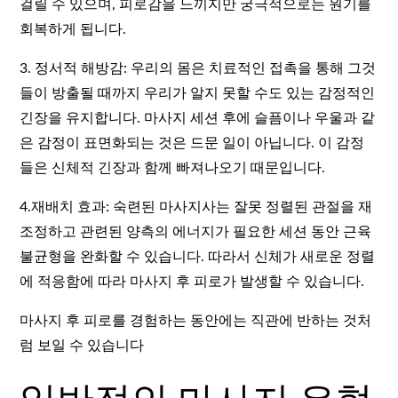
걸릴 수 있으며, 피로감을 느끼지만 궁극적으로는 원기를
회복하게 됩니다.
3. 정서적 해방감: 우리의 몸은 치료적인 접촉을 통해 그것
들이 방출될 때까지 우리가 알지 못할 수도 있는 감정적인
긴장을 유지합니다. 마사지 세션 후에 슬픔이나 우울과 같
은 감정이 표면화되는 것은 드문 일이 아닙니다. 이 감정
들은 신체적 긴장과 함께 빠져나오기 때문입니다.
4.재배치 효과: 숙련된 마사지사는 잘못 정렬된 관절을 재
조정하고 관련된 양측의 에너지가 필요한 세션 동안 근육
불균형을 완화할 수 있습니다. 따라서 신체가 새로운 정렬
에 적응함에 따라 마사지 후 피로가 발생할 수 있습니다.
마사지 후 피로를 경험하는 동안에는 직관에 반하는 것처
럼 보일 수 있습니다