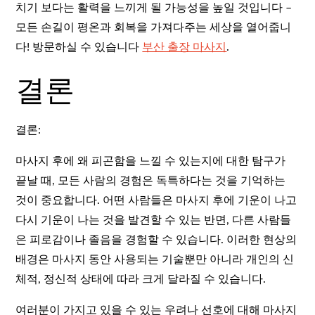
치기 보다는 활력을 느끼게 될 가능성을 높일 것입니다 –
모든 손길이 평온과 회복을 가져다주는 세상을 열어줍니
다! 방문하실 수 있습니다
부산 출장 마사지
.
결론
결론:
마사지 후에 왜 피곤함을 느낄 수 있는지에 대한 탐구가
끝날 때, 모든 사람의 경험은 독특하다는 것을 기억하는
것이 중요합니다. 어떤 사람들은 마사지 후에 기운이 나고
다시 기운이 나는 것을 발견할 수 있는 반면, 다른 사람들
은 피로감이나 졸음을 경험할 수 있습니다. 이러한 현상의
배경은 마사지 동안 사용되는 기술뿐만 아니라 개인의 신
체적, 정신적 상태에 따라 크게 달라질 수 있습니다.
여러분이 가지고 있을 수 있는 우려나 선호에 대해 마사지