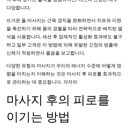
다양합니다.
뜨거운 돌 마사지는 근육 경직을 완화하면서 치유와 이완
을 촉진하기 위해 몸의 경혈을 따라 전략적으로 배치된 열
석을 사용합니다. 세션 후 잠재적인 활성화 효과에도 불구
하고 일부 고객은 이 방법에 의해 유발된 긴장의 방출에
신체가 적응하면서 졸음을 보고합니다.
다양한 유형의 마사지가 우리의 에너지 수준에 어떻게 영
향을 미치는지 이해하는 것은 마사지 후 피로를 효과적으
로 관리하는 데 중요합니다. 각자의
마사지 후의 피로를
이기는 방법