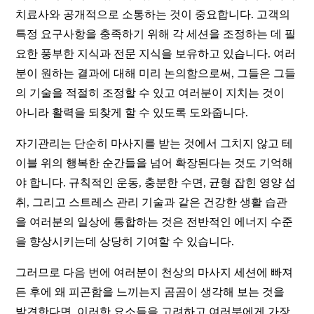
치료사와 공개적으로 소통하는 것이 중요합니다. 고객의
특정 요구사항을 충족하기 위해 각 세션을 조정하는 데 필
요한 풍부한 지식과 전문 지식을 보유하고 있습니다. 여러
분이 원하는 결과에 대해 미리 논의함으로써, 그들은 그들
의 기술을 적절히 조정할 수 있고 여러분이 지치는 것이
아니라 활력을 되찾게 할 수 있도록 도와줍니다.
자기관리는 단순히 마사지를 받는 것에서 그치지 않고 테
이블 위의 행복한 순간들을 넘어 확장된다는 것도 기억해
야 합니다. 규칙적인 운동, 충분한 수면, 균형 잡힌 영양 섭
취, 그리고 스트레스 관리 기술과 같은 건강한 생활 습관
을 여러분의 일상에 통합하는 것은 전반적인 에너지 수준
을 향상시키는데 상당히 기여할 수 있습니다.
그러므로 다음 번에 여러분이 천상의 마사지 세션에 빠져
든 후에 왜 피곤함을 느끼는지 곰곰이 생각해 보는 것을
발견한다면, 이러한 요소들을 고려하고 여러분에게 가장