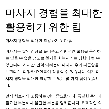
마사지 경험을 최대한
활용하기 위한 팁
마사지 경험을 최대한 활용하기 위한 팁
마사지는 쌓인 긴장을 풀어주고 전반적인 웰빙을 촉진하
는 믿을 수 없을 정도로 원기를 회복시키는 경험이 될 수
있습니다. 하지만, 만약 여러분이 마사지 후에 피곤함을
느낀다면, 다양한 요인들이 작용할 수 있습니다. 여기 마
사지 경험을 최대한 활용할 수 있는 몇 가지 팁이 있습니
다.
먼저 치료사와 소통하는 것이 중요합니다. 특별한 주의가
필요한 부분이나 불편한 부분을 알려줍니다. 효과적인 의