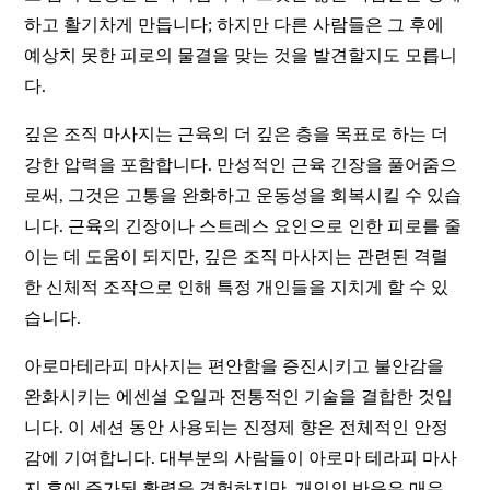
하고 활기차게 만듭니다; 하지만 다른 사람들은 그 후에
예상치 못한 피로의 물결을 맞는 것을 발견할지도 모릅니
다.
깊은 조직 마사지는 근육의 더 깊은 층을 목표로 하는 더
강한 압력을 포함합니다. 만성적인 근육 긴장을 풀어줌으
로써, 그것은 고통을 완화하고 운동성을 회복시킬 수 있습
니다. 근육의 긴장이나 스트레스 요인으로 인한 피로를 줄
이는 데 도움이 되지만, 깊은 조직 마사지는 관련된 격렬
한 신체적 조작으로 인해 특정 개인들을 지치게 할 수 있
습니다.
아로마테라피 마사지는 편안함을 증진시키고 불안감을
완화시키는 에센셜 오일과 전통적인 기술을 결합한 것입
니다. 이 세션 동안 사용되는 진정제 향은 전체적인 안정
감에 기여합니다. 대부분의 사람들이 아로마 테라피 마사
지 후에 증가된 활력을 경험하지만, 개인의 반응은 매우