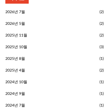
2026년 7월
(2)
2026년 5월
(2)
2025년 11월
(2)
2025년 10월
(3)
2025년 8월
(1)
2025년 4월
(2)
2024년 10월
(1)
2024년 9월
(1)
2024년 7월
(1)