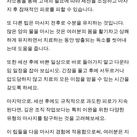
사소통을 통해 고객의 필요에 따라 세션을 조정하고 마사
지 후 잠재적인 피로를 피할 수 있습니다.
또 다른 팁은 마사지 전후로 수분을 유지하는 것입니다.
많은 양의 물을 마시는 것은 여러분의 몸을 활기차고 상쾌
하게 유지하면서 치료하는 동안 방출되는 독소를 씻어내
는데 도움을 줍니다.
또한 세션 후에 바쁜 일상으로 바로 돌아가지 말고 다운타
임 일정을 잡아 보십시오. 긴장을 풀고 후에 서두르거나
압도당하지 않고 치료의 모든 이점을 얻을 수 있는 시간을
갖도록 하세요.
마지막으로, 세션 후에도 규칙적으로 과도한 피로가 지속
된다면, 깊은 조직 작업보다는 특히 이완을 위한 다양한
유형의 마사지를 탐구하는 것을 고려해보세요.
이 팁들을 다음 마사지 경험에 적용함으로써, 여러분은 지