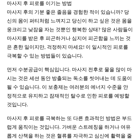
마사지 후 피로를 이기는 방법
마사지 후의 기분 좋은 졸음을 경험한 적이 있습니까? 당
신의 몸이 퍼티처럼 느껴지고 당신이 하고 싶은 것은 몸을
웅크리고 낮잠을 자는 것뿐인 행복한 상태? 많은 사람들이
마사지를 받은 후 피곤하거나 심지어 피곤함을 느끼는 것
은 흔한 일이지만, 걱정하지 마세요! 이 일시적인 피로를
극복할 수 있는 방법들이 있습니다.
먼저 수분공급이 핵심입니다. 마사지 전후로 물을 많이 마
시는 것은 세션 동안 방출되는 독소를 씻어내는 데 도움이
될 수 있습니다. 이 보충제는 여러분의 에너지 수준을 안
정적으로 유지하고 잠재적인 탈수로 인한 피로를 예방할
것입니다.
마사지 후 피로를 극복하는 또 다른 효과적인 방법은 부드
럽게 움직이는 것입니다. 가벼운 스트레칭을 하거나 여유
롭게 산책을 하는 것은 혈류를 자극하고 심신에 활력을 줄