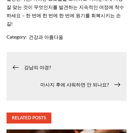
잘 맞는 것이 무엇인지를 발견하는 지속적인 여정에 착수
하세요 – 한 번에 한 번에 한 번에 원기를 회복시키는 손
길!
Category:
건강과 아름다움
글
강남의 야경?
탐
마사지 후에 샤워하면 안 되나요?
색
RELATED POSTS