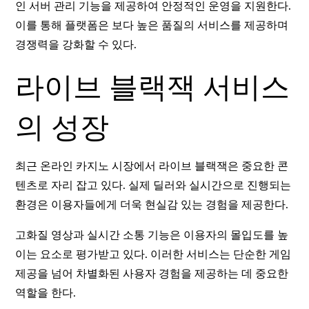
인 서버 관리 기능을 제공하여 안정적인 운영을 지원한다.
이를 통해 플랫폼은 보다 높은 품질의 서비스를 제공하며
경쟁력을 강화할 수 있다.
라이브 블랙잭 서비스
의 성장
최근 온라인 카지노 시장에서 라이브 블랙잭은 중요한 콘
텐츠로 자리 잡고 있다. 실제 딜러와 실시간으로 진행되는
환경은 이용자들에게 더욱 현실감 있는 경험을 제공한다.
고화질 영상과 실시간 소통 기능은 이용자의 몰입도를 높
이는 요소로 평가받고 있다. 이러한 서비스는 단순한 게임
제공을 넘어 차별화된 사용자 경험을 제공하는 데 중요한
역할을 한다.