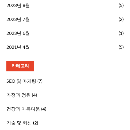
2023년 8월
(5)
2023년 7월
(2)
2023년 6월
(1)
2021년 4월
(5)
카테고리
SEO 및 마케팅
(7)
가정과 정원
(4)
건강과 아름다움
(4)
기술 및 혁신
(2)