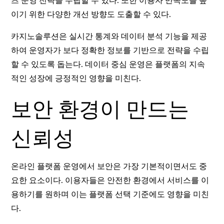
츠 운영 전략을 수립할 수 있다. 또한 이용자 만족도를 높
이기 위한 다양한 개선 방향도 도출할 수 있다.
카지노솔루션은 실시간 통계와 데이터 분석 기능을 제공
하여 운영자가 보다 정확한 정보를 기반으로 전략을 수립
할 수 있도록 돕는다. 데이터 중심 운영은 플랫폼의 지속
적인 성장에 긍정적인 영향을 미친다.
보안 환경이 만드는
신뢰성
온라인 플랫폼 운영에서 보안은 가장 기본적이면서도 중
요한 요소이다. 이용자들은 안전한 환경에서 서비스를 이
용하기를 원하며 이는 플랫폼 선택 기준에도 영향을 미친
다.