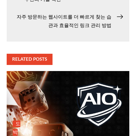
탐
자주 방문하는 웹사이트를 더 빠르게 찾는 습
색
관과 효율적인 링크 관리 방법
RELATED POSTS
도
박