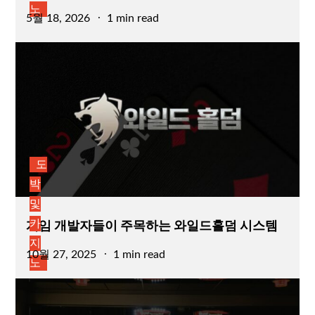
노
Posted
5월 18, 2026
1 min read
on
도
박
및
게임 개발자들이 주목하는 와일드홀덤 시스템
카
지
Posted
10월 27, 2025
1 min read
노
on