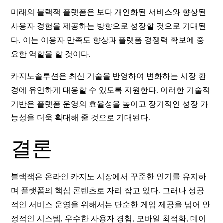
미래의 블랙잭 플랫폼은 보다 개인화된 서비스와 향상된
사용자 경험을 제공하는 방향으로 성장할 것으로 기대된
다. 이는 이용자 만족도 향상과 플랫폼 경쟁력 확보에 중
요한 역할을 할 것이다.
카지노솔루션은 최신 기술을 반영하여 변화하는 시장 환
경에 유연하게 대응할 수 있도록 지원한다. 이러한 기술적
기반은 플랫폼 운영의 효율성을 높이고 장기적인 성장 가
능성을 더욱 확대해 줄 것으로 기대된다.
결론
블랙잭은 온라인 카지노 시장에서 꾸준한 인기를 유지하
며 플랫폼의 핵심 콘텐츠로 자리 잡고 있다. 그러나 성공
적인 서비스 운영을 위해서는 단순한 게임 제공을 넘어 안
정적인 시스템, 우수한 사용자 경험, 모바일 최적화, 데이