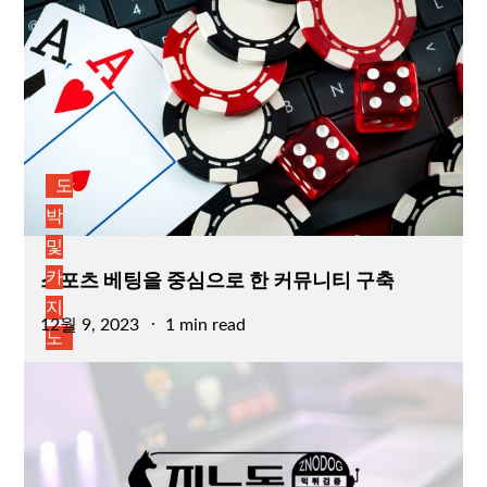
도
박
및
스포츠 베팅을 중심으로 한 커뮤니티 구축
카
지
Posted
12월 9, 2023
1 min read
노
on