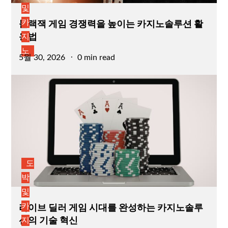
및
블랙잭 게임 경쟁력을 높이는 카지노솔루션 활
카
용법
지
노
Posted
5월 30, 2026
0 min read
on
도
박
및
라이브 딜러 게임 시대를 완성하는 카지노솔루
카
션의 기술 혁신
지