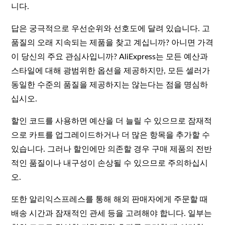
니다.
답은 궁극적으로 우선순위와 선호도에 달려 있습니다. 고
품질의 오래 지속되는 제품을 찾고 계십니까? 아니면 가격
이 당신의 주요 관심사입니까? AliExpress는 모든 예산과
스타일에 대해 광범위한 옵션을 제공하지만, 모든 셀러가
동일한 수준의 품질을 제공하지는 않는다는 점을 명심하
십시오.
할인 코드를 사용하면 예산을 더 늘릴 수 있으므로 잠재적
으로 카트를 업그레이드하거나 더 많은 항목을 추가할 수
있습니다. 그러나 할인에만 의존할 경우 구매 제품의 전반
적인 품질이나 내구성이 손상될 수 있으므로 주의하십시
오.
또한 알리익스프레스를 통해 해외 판매자에게 주문할 때
배송 시간과 잠재적인 관세 등을 고려해야 합니다. 일부는