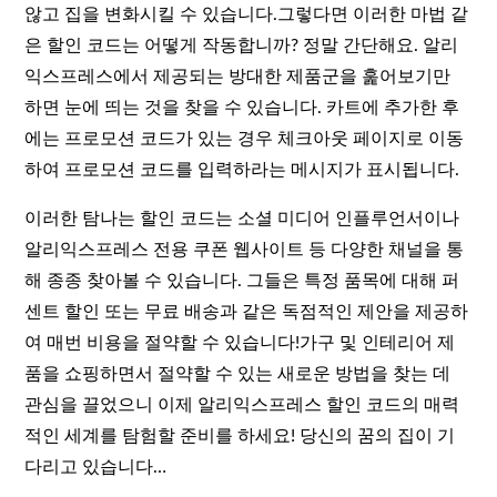
않고 집을 변화시킬 수 있습니다.그렇다면 이러한 마법 같
은 할인 코드는 어떻게 작동합니까? 정말 간단해요. 알리
익스프레스에서 제공되는 방대한 제품군을 훑어보기만
하면 눈에 띄는 것을 찾을 수 있습니다. 카트에 추가한 후
에는 프로모션 코드가 있는 경우 체크아웃 페이지로 이동
하여 프로모션 코드를 입력하라는 메시지가 표시됩니다.
이러한 탐나는 할인 코드는 소셜 미디어 인플루언서이나
알리익스프레스 전용 쿠폰 웹사이트 등 다양한 채널을 통
해 종종 찾아볼 수 있습니다. 그들은 특정 품목에 대해 퍼
센트 할인 또는 무료 배송과 같은 독점적인 제안을 제공하
여 매번 비용을 절약할 수 있습니다!가구 및 인테리어 제
품을 쇼핑하면서 절약할 수 있는 새로운 방법을 찾는 데
관심을 끌었으니 이제 알리익스프레스 할인 코드의 매력
적인 세계를 탐험할 준비를 하세요! 당신의 꿈의 집이 기
다리고 있습니다…