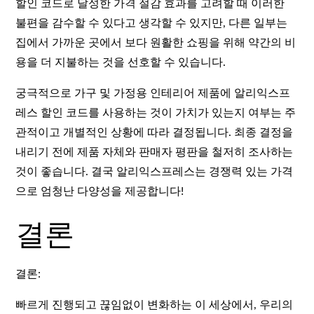
할인 코드로 달성한 가격 절감 효과를 고려할 때 이러한
불편을 감수할 수 있다고 생각할 수 있지만, 다른 일부는
집에서 가까운 곳에서 보다 원활한 쇼핑을 위해 약간의 비
용을 더 지불하는 것을 선호할 수 있습니다.
궁극적으로 가구 및 가정용 인테리어 제품에 알리익스프
레스 할인 코드를 사용하는 것이 가치가 있는지 여부는 주
관적이고 개별적인 상황에 따라 결정됩니다. 최종 결정을
내리기 전에 제품 자체와 판매자 평판을 철저히 조사하는
것이 좋습니다. 결국 알리익스프레스는 경쟁력 있는 가격
으로 엄청난 다양성을 제공합니다!
결론
결론:
빠르게 진행되고 끊임없이 변화하는 이 세상에서, 우리의