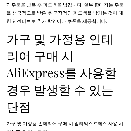
7. 주문을 받은 후 피드백을 남깁니다: 일부 판매자는 주문
을 성공적으로 받은 후 긍정적인 피드백을 남기는 것에 대
한 인센티브로 추가 할인이나 쿠폰을 제공합니다.
가구 및 가정용 인테
리어 구매 시
AliExpress를 사용할
경우 발생할 수 있는
단점
가구 및 가정용 인테리어 구매 시 알리익스프레스 사용 시