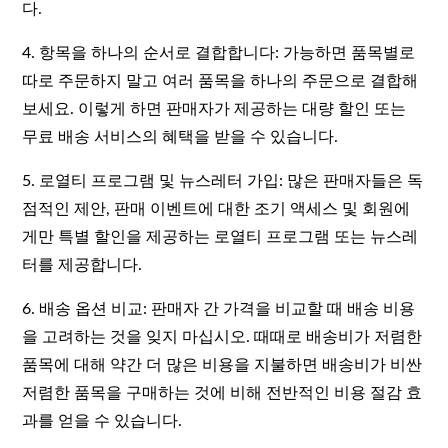
다.
4. 항목을 하나의 순서로 결합합니다: 가능하면 품목별로
따로 주문하지 말고 여러 품목을 하나의 주문으로 결합해
보세요. 이렇게 하면 판매자가 제공하는 대량 할인 또는
무료 배송 서비스의 혜택을 받을 수 있습니다.
5. 로열티 프로그램 및 뉴스레터 가입: 많은 판매자들은 독
점적인 제안, 판매 이벤트에 대한 조기 액세스 및 회원에
게만 특별 할인을 제공하는 로열티 프로그램 또는 뉴스레
터를 제공합니다.
6. 배송 옵션 비교: 판매자 간 가격을 비교할 때 배송 비용
을 고려하는 것을 잊지 마십시오. 때때로 배송비가 저렴한
품목에 대해 약간 더 많은 비용을 지불하면 배송비가 비싼
저렴한 품목을 구매하는 것에 비해 전반적인 비용 절감 효
과를 얻을 수 있습니다.