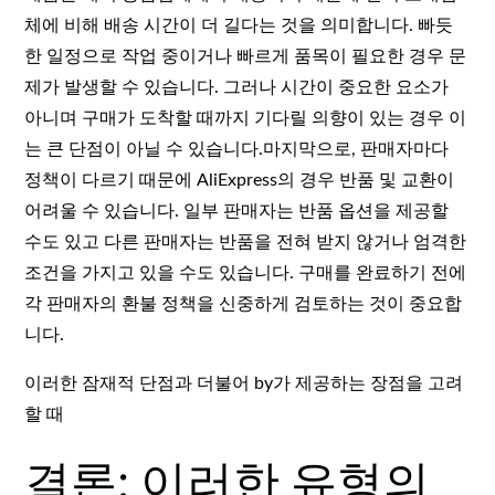
체에 비해 배송 시간이 더 길다는 것을 의미합니다. 빠듯
한 일정으로 작업 중이거나 빠르게 품목이 필요한 경우 문
제가 발생할 수 있습니다. 그러나 시간이 중요한 요소가
아니며 구매가 도착할 때까지 기다릴 의향이 있는 경우 이
는 큰 단점이 아닐 수 있습니다.마지막으로, 판매자마다
정책이 다르기 때문에 AliExpress의 경우 반품 및 교환이
어려울 수 있습니다. 일부 판매자는 반품 옵션을 제공할
수도 있고 다른 판매자는 반품을 전혀 받지 않거나 엄격한
조건을 가지고 있을 수도 있습니다. 구매를 완료하기 전에
각 판매자의 환불 정책을 신중하게 검토하는 것이 중요합
니다.
이러한 잠재적 단점과 더불어 by가 제공하는 장점을 고려
할 때
결론: 이러한 유형의