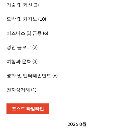
기술 및 혁신
(2)
도박 및 카지노
(10)
비즈니스 및 금융
(6)
성인 블로그
(2)
여행과 문화
(3)
영화 및 엔터테인먼트
(6)
전자상거래
(1)
포스트 타임라인
2026 8월