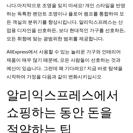
니다.마지막으로 조명을 잊지 마세요! 개인 스타일을 반영
하는 독특한 펜던트 조명이나 플로어 램프를 통합하여 모
든 객실의 분위기를 향상시킵니다. 알리익스프레스는 산
업용 디자인을 선호하든, 보다 현대적인 가구를 선호하든,
모든 취향에 맞는 광범위한 범위를 제공합니다.
AliExpress에서 사용할 수 있는 놀라운 가구와 인테리어
제품이 매우 많기 때문에, 모든 사람들이 선호하는 것과
예산이 있습니다. 그런데 왜 기다려요? 지금 바로 탐색을
시작하여 가정을 다음과 같이 변화시키십시오
알리익스프레스에서
쇼핑하는 동안 돈을
절약하는 팁