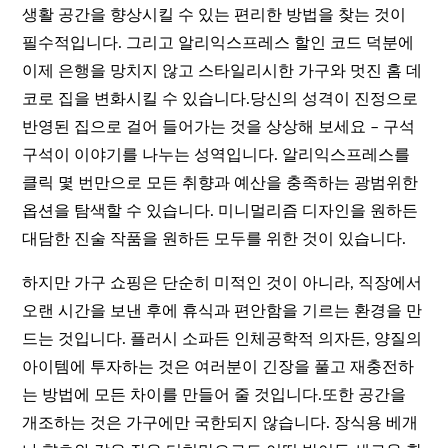
생활 공간을 향상시킬 수 있는 편리한 방법을 찾는 것이
필수적입니다. 그리고 알리익스프레스 할인 코드 덕분에
이제 은행을 망치지 않고 스타일리시한 가구와 멋진 홈 데
코로 집을 변화시킬 수 있습니다.당신의 성격이 진정으로
반영된 집으로 걸어 들어가는 것을 상상해 보세요 – 구석
구석이 이야기를 나누는 성역입니다. 알리익스프레스를
클릭 몇 번만으로 모든 취향과 예산을 충족하는 광범위한
옵션을 탐색할 수 있습니다. 미니멀리즘 디자인을 원하든
대담한 진술 작품을 원하든 모두를 위한 것이 있습니다.
하지만 가구 쇼핑은 단순히 미적인 것이 아니라, 직장에서
오랜 시간을 보낸 후에 휴식과 편안함을 기르는 환경을 만
드는 것입니다. 플러시 소파든 인체공학적 의자든, 양질의
아이템에 투자하는 것은 여러분이 긴장을 풀고 재충전하
는 방법에 모든 차이를 만들어 줄 것입니다.또한 공간을
개조하는 것은 가구에만 국한되지 않습니다. 장식용 베개