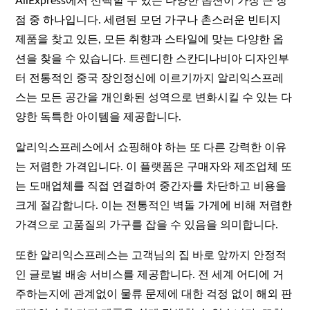
AliExpress에서 선택할 수 있는 다양한 옵션이 가장 큰 장
점 중 하나입니다. 세련된 모던 가구나 촌스러운 빈티지
제품을 찾고 있든, 모든 취향과 스타일에 맞는 다양한 옵
션을 찾을 수 있습니다. 트렌디한 스칸디나비아 디자인부
터 전통적인 중국 장인정신에 이르기까지 알리익스프레
스는 모든 공간을 개인화된 성역으로 변화시킬 수 있는 다
양한 독특한 아이템을 제공합니다.
알리익스프레스에서 쇼핑해야 하는 또 다른 강력한 이유
는 저렴한 가격입니다. 이 플랫폼은 구매자와 제조업체 또
는 도매업체를 직접 연결하여 중간자를 차단하고 비용을
크게 절감합니다. 이는 전통적인 벽돌 가게에 비해 저렴한
가격으로 고품질의 가구를 잡을 수 있음을 의미합니다.
또한 알리익스프레스는 고객님의 집 바로 앞까지 안정적
인 글로벌 배송 서비스를 제공합니다. 전 세계 어디에 거
주하는지에 관계없이 물류 문제에 대한 걱정 없이 해외 판