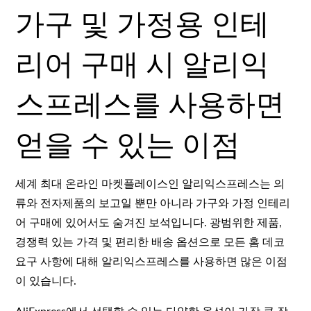
가구 및 가정용 인테
리어 구매 시 알리익
스프레스를 사용하면
얻을 수 있는 이점
세계 최대 온라인 마켓플레이스인 알리익스프레스는 의
류와 전자제품의 보고일 뿐만 아니라 가구와 가정 인테리
어 구매에 있어서도 숨겨진 보석입니다. 광범위한 제품,
경쟁력 있는 가격 및 편리한 배송 옵션으로 모든 홈 데코
요구 사항에 대해 알리익스프레스를 사용하면 많은 이점
이 있습니다.