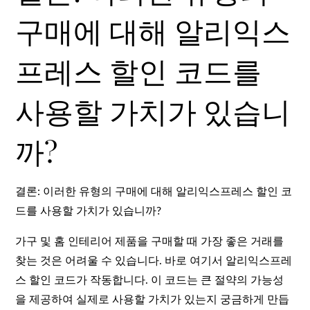
구매에 대해 알리익스
프레스 할인 코드를
사용할 가치가 있습니
까?
결론: 이러한 유형의 구매에 대해 알리익스프레스 할인 코
드를 사용할 가치가 있습니까?
가구 및 홈 인테리어 제품을 구매할 때 가장 좋은 거래를
찾는 것은 어려울 수 있습니다. 바로 여기서 알리익스프레
스 할인 코드가 작동합니다. 이 코드는 큰 절약의 가능성
을 제공하여 실제로 사용할 가치가 있는지 궁금하게 만듭