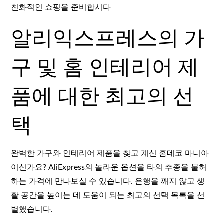
친화적인 쇼핑을 준비합시다
알리익스프레스의 가
구 및 홈 인테리어 제
품에 대한 최고의 선
택
완벽한 가구와 인테리어 제품을 찾고 계신 홈데코 마니아
이신가요? AliExpress의 놀라운 옵션을 타의 추종을 불허
하는 가격에 만나보실 수 있습니다. 은행을 깨지 않고 생
활 공간을 높이는 데 도움이 되는 최고의 선택 목록을 선
별했습니다.