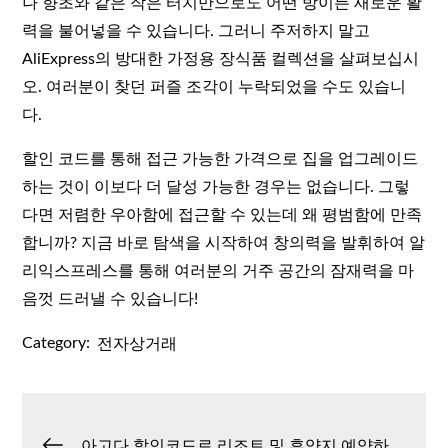
나 향초와 같은 작은 터치만으로도 어떤 방이든 새로운 활
력을 불어넣을 수 있습니다. 그러니 주저하지 말고
AliExpress의 방대한 가정용 장식품 컬렉션을 살펴보십시
오. 여러분이 찾던 퍼즐 조각이 누락되었을 수도 있습니
다.
할인 코드를 통해 접근 가능한 가격으로 집을 업그레이드
하는 것이 이보다 더 달성 가능한 경우는 없습니다. 그렇
다면 저렴한 우아함에 접근할 수 있는데 왜 평범함에 만족
합니까? 지금 바로 탐색을 시작하여 창의력을 발휘하여 알
리익스프레스를 통해 여러분의 거주 공간의 잠재력을 마
음껏 드러낼 수 있습니다!
Category:
전자상거래
글
아고다 할인코드로 리조트 및 휴양지 예약하