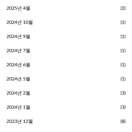
2025년 4월
(2)
2024년 10월
(1)
2024년 9월
(1)
2024년 7월
(1)
2024년 6월
(1)
2024년 5월
(1)
2024년 2월
(3)
2024년 1월
(3)
2023년 12월
(8)