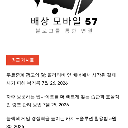
최근 게시물
무료중계 광고의 덫: 콜라티비 옆 배너에서 시작된 결제
사기 피해 복기록
7월 26, 2026
자주 방문하는 웹사이트를 더 빠르게 찾는 습관과 효율적
인 링크 관리 방법
7월 25, 2026
블랙잭 게임 경쟁력을 높이는 카지노솔루션 활용법
5월
30, 2026