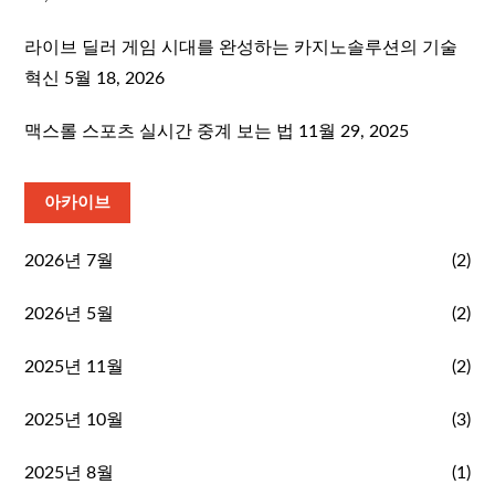
라이브 딜러 게임 시대를 완성하는 카지노솔루션의 기술
혁신
5월 18, 2026
맥스롤 스포츠 실시간 중계 보는 법
11월 29, 2025
아카이브
2026년 7월
(2)
2026년 5월
(2)
2025년 11월
(2)
2025년 10월
(3)
2025년 8월
(1)