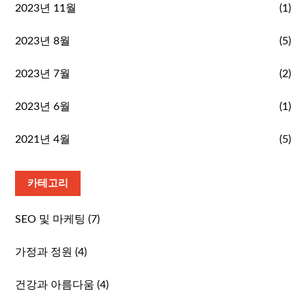
2023년 11월
(1)
2023년 8월
(5)
2023년 7월
(2)
2023년 6월
(1)
2021년 4월
(5)
카테고리
SEO 및 마케팅
(7)
가정과 정원
(4)
건강과 아름다움
(4)