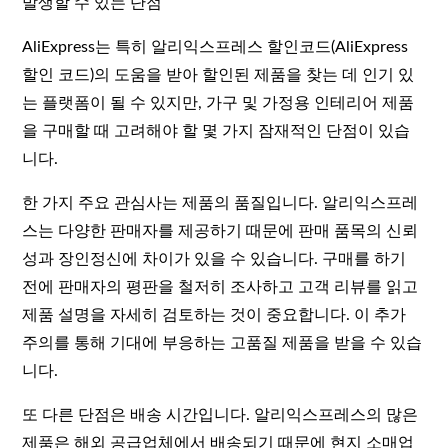
발생할 수 있는 단점
AliExpress는 특히 알리익스프레스 할인코드(AliExpress
할인 코드)의 도움을 받아 할인된 제품을 찾는 데 인기 있
는 플랫폼이 될 수 있지만, 가구 및 가정용 인테리어 제품
을 구매할 때 고려해야 할 몇 가지 잠재적인 단점이 있습
니다.
한 가지 주요 관심사는 제품의 품질입니다. 알리익스프레
스는 다양한 판매자를 제공하기 때문에 판매 품목의 신뢰
성과 장인정신에 차이가 있을 수 있습니다. 구매를 하기
전에 판매자의 평판을 철저히 조사하고 고객 리뷰를 읽고
제품 설명을 자세히 검토하는 것이 중요합니다. 이 추가
주의를 통해 기대에 부응하는 고품질 제품을 받을 수 있습
니다.
또 다른 단점은 배송 시간입니다. 알리익스프레스의 많은
제품은 해외 공급업체에서 배송되기 때문에 현지 소매업