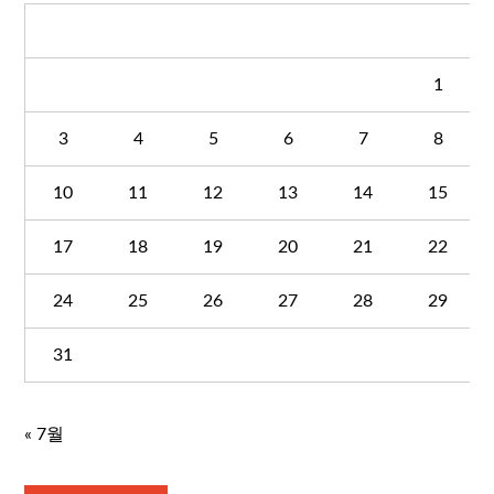
월
화
수
목
금
토
1
3
4
5
6
7
8
10
11
12
13
14
15
17
18
19
20
21
22
24
25
26
27
28
29
31
« 7월