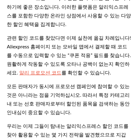
하기에 좋은 장소입니다. 이러한 플랫폼은 알리익스프레
스를 포함한 다양한 온라인 상점에서 사용할 수 있는 다양
한 할인 혜택을 집계합니다.
관련 할인 코드를 찾았다면 이제 실천에 옮길 차례입니다!
Aliexpress 홈페이지 또는 모바일 앱에서 결제할 때 코드
를 수동으로 입력할 수 있는 “쿠폰 적용” 필드를 찾습니다.
원활하게 작동할 수 있도록 오타나 공백이 없는지 확인하
세요.
알리 프로모션 코드
를 확인할 수 있습니다.
모든 판매자가 동시에 프로모션 캠페인에 참여할 수 있는
것은 아니라는 점을 기억하십시오. 따라서 특정 카테고리
내 또는 선호 판매자로부터 할인된 품목을 검색하는 동안
인내심이 중요할 수 있습니다.
우리는 이제 그들이 탐내는 알리익스프레스 할인 코드를
찾아 활용할 수 있는 몇 가지 전략을 발견했으므로 지갑