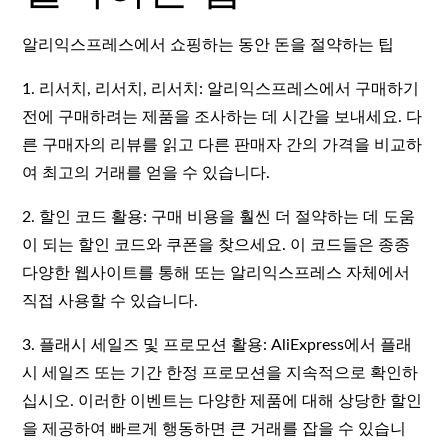
알리익스프레스에서 쇼핑하는 동안 돈을 절약하는 팁
1. 리서치, 리서치, 리서치: 알리익스프레스에서 구매하기
전에 구매하려는 제품을 조사하는 데 시간을 보내세요. 다
른 구매자의 리뷰를 읽고 다른 판매자 간의 가격을 비교하
여 최고의 거래를 얻을 수 있습니다.
2. 할인 코드 활용: 구매 비용을 훨씬 더 절약하는 데 도움
이 되는 할인 코드와 쿠폰을 찾으세요. 이 코드들은 종종
다양한 웹사이트를 통해 또는 알리익스프레스 자체에서
직접 사용할 수 있습니다.
3. 플래시 세일즈 및 프로모션 활용: AliExpress에서 플래
시 세일즈 또는 기간 한정 프로모션을 지속적으로 확인하
십시오. 이러한 이벤트는 다양한 제품에 대해 상당한 할인
을 제공하여 빠르게 행동하면 큰 거래를 잡을 수 있습니