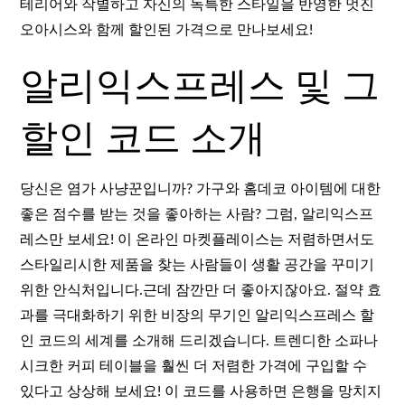
테리어와 작별하고 자신의 독특한 스타일을 반영한 멋진
오아시스와 함께 할인된 가격으로 만나보세요!
알리익스프레스 및 그
할인 코드 소개
당신은 염가 사냥꾼입니까? 가구와 홈데코 아이템에 대한
좋은 점수를 받는 것을 좋아하는 사람? 그럼, 알리익스프
레스만 보세요! 이 온라인 마켓플레이스는 저렴하면서도
스타일리시한 제품을 찾는 사람들이 생활 공간을 꾸미기
위한 안식처입니다.근데 잠깐만 더 좋아지잖아요. 절약 효
과를 극대화하기 위한 비장의 무기인 알리익스프레스 할
인 코드의 세계를 소개해 드리겠습니다. 트렌디한 소파나
시크한 커피 테이블을 훨씬 더 저렴한 가격에 구입할 수
있다고 상상해 보세요! 이 코드를 사용하면 은행을 망치지