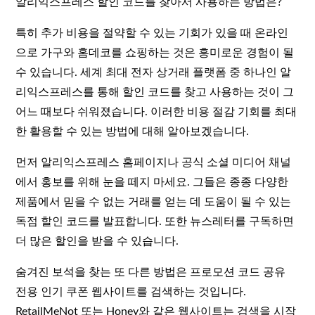
알리익스프레스 할인 코드를 찾아서 사용하는 방법은?
특히 추가 비용을 절약할 수 있는 기회가 있을 때 온라인
으로 가구와 홈데코를 쇼핑하는 것은 흥미로운 경험이 될
수 있습니다. 세계 최대 전자 상거래 플랫폼 중 하나인 알
리익스프레스를 통해 할인 코드를 찾고 사용하는 것이 그
어느 때보다 쉬워졌습니다. 이러한 비용 절감 기회를 최대
한 활용할 수 있는 방법에 대해 알아보겠습니다.
먼저 알리익스프레스 홈페이지나 공식 소셜 미디어 채널
에서 홍보를 위해 눈을 떼지 마세요. 그들은 종종 다양한
제품에서 믿을 수 없는 거래를 얻는 데 도움이 될 수 있는
독점 할인 코드를 발표합니다. 또한 뉴스레터를 구독하면
더 많은 할인을 받을 수 있습니다.
숨겨진 보석을 찾는 또 다른 방법은 프로모션 코드 공유
전용 인기 쿠폰 웹사이트를 검색하는 것입니다.
RetailMeNot 또는 Honey와 같은 웹사이트는 검색을 시작