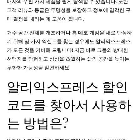
매자의 수천 가지 제품을 쉽게 탐색할 수 있습니다. 또한
고객 리뷰와 등급은 투명성을 보장하고 정보에 입각한 구
매 결정을 내리는 데 도움이 됩니다.
거주 공간 전체를 개조하거나 홈 데코 게임을 새로 단장하
기 위해 몇 가지 악센트를 찾는 경우에도 알리익스프레스
가 모든 것을 커버해 드립니다! 지금 바로 그들의 방대한
선택지를 탐험하고 상상을 초월하는 삶의 공간을 높이는
무한한 가능성을 발견하세요
알리익스프레스 할인
코드를 찾아서 사용하
는 방법은?