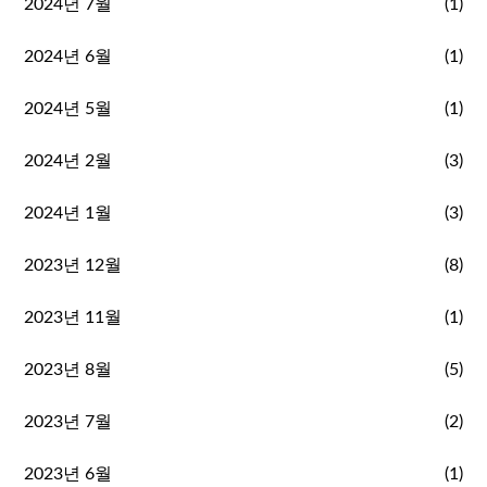
2024년 7월
(1)
2024년 6월
(1)
2024년 5월
(1)
2024년 2월
(3)
2024년 1월
(3)
2023년 12월
(8)
2023년 11월
(1)
2023년 8월
(5)
2023년 7월
(2)
2023년 6월
(1)