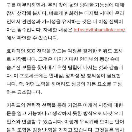
구를 마무리하면서, 우리 앞에 놓인 방대한 가능성에 대해
잠시 생각해 봅시다. 빠르게 변화하는 디지털 시대에 온라
인에서 관련성과 가시성을 유지하는 것은 더 이상 선택이
아닌 필수입니다. 자세한 내용은
https://vitabacklink.com/
에서 확인할 수 있습니다.
효과적인 SEO 전략을 만드는 여정은 철저한 키워드 조사
로 시작됩니다. 그것은 마치 거대한 인터넷의 팽창 속에
숨겨진 보물을 찾아내기 위한 탐험에 나서는 것과 같습니
다. 이 프로세스에는 인내심, 정확성 및 창의성이 필요합
니다. 즉, 어떤 노력을 하더라도 성공의 기본 요소를 구성
하는 요소입니다.
키워드의 전략적 선택을 통해 기업은 미개척 시장에 대한
문을 열고 가능하다고 생각하지 못한 방식으로 타깃 오디
언스와 연결할 수 있습니다. 이렇게 무작위해 보이는 단어
들의 조합은 엄청난 힘을 가지고 있습니다. 그것들은 웹사