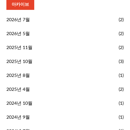
아카이브
2026년 7월
(2)
2026년 5월
(2)
2025년 11월
(2)
2025년 10월
(3)
2025년 8월
(1)
2025년 4월
(2)
2024년 10월
(1)
2024년 9월
(1)