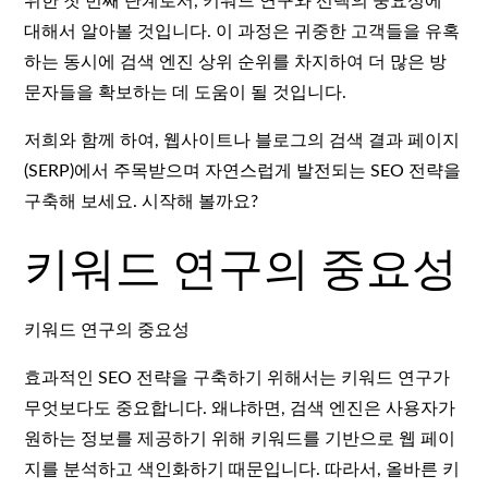
위한 첫 번째 단계로서, 키워드 연구와 선택의 중요성에
대해서 알아볼 것입니다. 이 과정은 귀중한 고객들을 유혹
하는 동시에 검색 엔진 상위 순위를 차지하여 더 많은 방
문자들을 확보하는 데 도움이 될 것입니다.
저희와 함께 하여, 웹사이트나 블로그의 검색 결과 페이지
(SERP)에서 주목받으며 자연스럽게 발전되는 SEO 전략을
구축해 보세요. 시작해 볼까요?
키워드 연구의 중요성
키워드 연구의 중요성
효과적인 SEO 전략을 구축하기 위해서는 키워드 연구가
무엇보다도 중요합니다. 왜냐하면, 검색 엔진은 사용자가
원하는 정보를 제공하기 위해 키워드를 기반으로 웹 페이
지를 분석하고 색인화하기 때문입니다. 따라서, 올바른 키