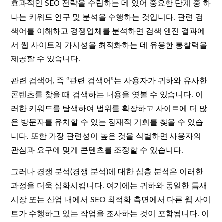
효과적인 SEO 전략을 수립하는 데 있어 중요한 단계 중 하
나는 키워드 연구 및 분석을 수행하는 것입니다. 관련 검
색어를 이해하고 경쟁업체를 분석하면 검색 엔진 결과에
서 웹 사이트의 가시성을 최적화하는 데 유용한 통찰력을
제공할 수 있습니다.
관련 검색어, 즉 “관련 검색어”는 사용자가 귀하와 유사한
콘텐츠를 찾을 때 검색하는 내용을 엿볼 수 있습니다. 이
러한 키워드를 탐색하여 범위를 확장하고 사이트에 더 많
은 방문자를 유치할 수 있는 잠재적 기회를 찾을 수 있습
니다. 또한 가장 관련성이 높은 것을 식별하면 사용자의
관심과 요구에 맞게 콘텐츠를 조정할 수 있습니다.
그러나 경쟁 분석(경쟁 분석)에 대한 심층 분석은 이러한
과정을 더욱 심화시킵니다. 여기에는 귀하와 동일한 틈새
시장 또는 산업 내에서 SEO 최적화 측면에서 다른 웹 사이
트가 수행하고 있는 작업을 조사하는 것이 포함됩니다. 이