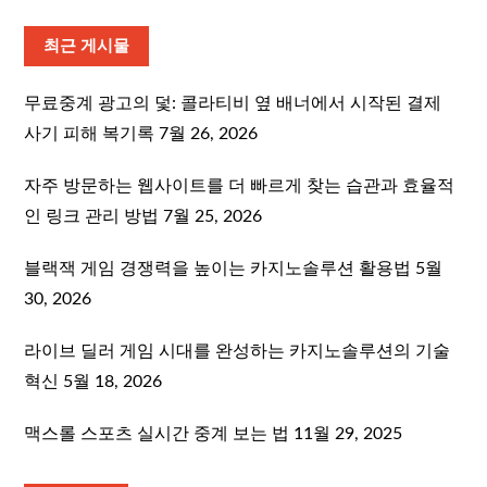
최근 게시물
무료중계 광고의 덫: 콜라티비 옆 배너에서 시작된 결제
사기 피해 복기록
7월 26, 2026
자주 방문하는 웹사이트를 더 빠르게 찾는 습관과 효율적
인 링크 관리 방법
7월 25, 2026
블랙잭 게임 경쟁력을 높이는 카지노솔루션 활용법
5월
30, 2026
라이브 딜러 게임 시대를 완성하는 카지노솔루션의 기술
혁신
5월 18, 2026
맥스롤 스포츠 실시간 중계 보는 법
11월 29, 2025