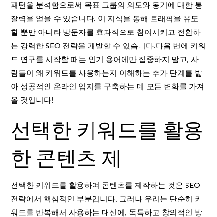
패턴을 분석함으로써 목표 그룹의 의도와 동기에 대한 통
찰력을 얻을 수 있습니다. 이 지식을 통해 트래픽을 유도
할 뿐만 아니라 방문자를 효과적으로 참여시키고 전환하
는 강력한 SEO 전략을 개발할 수 있습니다.다음 번에 키워
드 연구를 시작할 때는 인기 용어에만 집중하지 말고, 사
람들이 왜 키워드를 사용하는지 이해하는 추가 단계를 밟
아 성공적인 온라인 입지를 구축하는 데 모든 변화를 가져
올 것입니다!
선택한 키워드를 활용
한 콘텐츠 제
선택한 키워드를 활용하여 콘텐츠를 제작하는 것은 SEO
전략에서 핵심적인 부분입니다. 그러나 우리는 단순히 키
워드를 반복해서 사용하는 대신에, 독특하고 창의적인 방