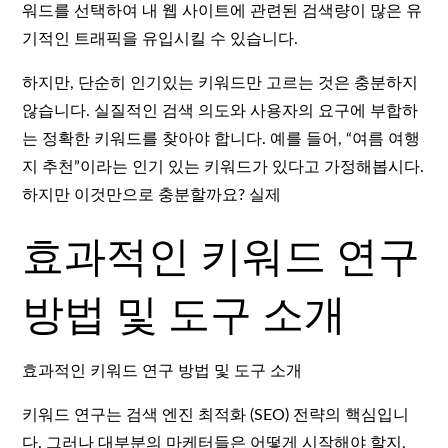
워드를 선택하여 내 웹 사이트에 관련된 검색량이 많은 유
기적인 트래픽을 유입시킬 수 있습니다.
하지만, 단순히 인기있는 키워드만 고르는 것은 충분하지
않습니다. 실질적인 검색 의도와 사용자의 요구에 부합하
는 정확한 키워드를 찾아야 합니다. 예를 들어, “여름 여행
지 추천”이라는 인기 있는 키워드가 있다고 가정해봅시다.
하지만 이것만으로 충분할까요? 실제
효과적인 키워드 연구
방법 및 도구 소개
효과적인 키워드 연구 방법 및 도구 소개
키워드 연구는 검색 엔진 최적화 (SEO) 전략의 핵심입니
다. 그러나 대부분의 마케터들은 어떻게 시작해야 할지,