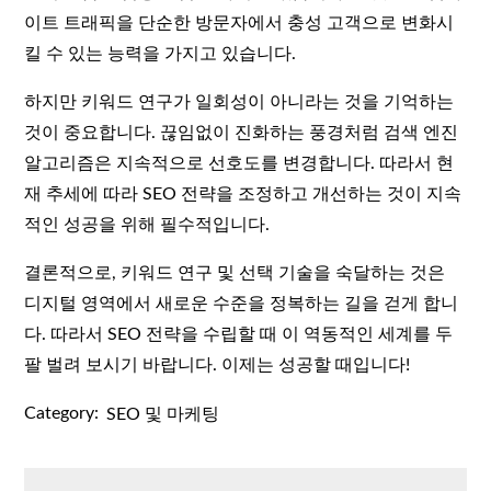
이트 트래픽을 단순한 방문자에서 충성 고객으로 변화시
킬 수 있는 능력을 가지고 있습니다.
하지만 키워드 연구가 일회성이 아니라는 것을 기억하는
것이 중요합니다. 끊임없이 진화하는 풍경처럼 검색 엔진
알고리즘은 지속적으로 선호도를 변경합니다. 따라서 현
재 추세에 따라 SEO 전략을 조정하고 개선하는 것이 지속
적인 성공을 위해 필수적입니다.
결론적으로, 키워드 연구 및 선택 기술을 숙달하는 것은
디지털 영역에서 새로운 수준을 정복하는 길을 걷게 합니
다. 따라서 SEO 전략을 수립할 때 이 역동적인 세계를 두
팔 벌려 보시기 바랍니다. 이제는 성공할 때입니다!
Category:
SEO 및 마케팅