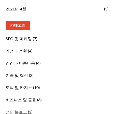
2021년 4월
(5)
카테고리
SEO 및 마케팅
(7)
가정과 정원
(4)
건강과 아름다움
(4)
기술 및 혁신
(2)
도박 및 카지노
(10)
비즈니스 및 금융
(6)
성인 블로그
(2)