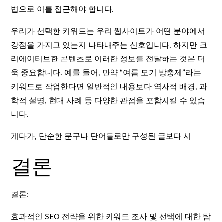
법으로 이를 접근해야 합니다.
우리가 선택한 키워드는 우리 웹사이트가 어떤 분야에서
강점을 가지고 있는지 나타내주는 신호입니다. 하지만 크
리에이티브한 콘텐츠로 이러한 정보를 전달하는 것은 더
욱 중요합니다. 예를 들어, 만약 “여름 모기 방충제”라는
키워드로 작업한다면 일반적인 내용보다 역사적 배경, 과
학적 설명, 현대 사례 등 다양한 관점을 포함시킬 수 있습
니다.
게다가, 단순한 문구나 단어들로만 구성된 글보다 시
결론
결론:
효과적인 SEO 전략을 위한 키워드 조사 및 선택에 대한 탐