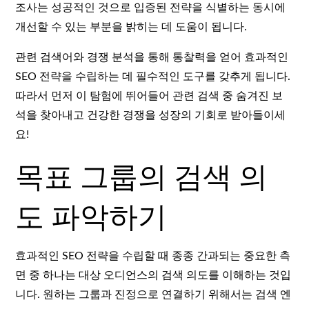
조사는 성공적인 것으로 입증된 전략을 식별하는 동시에
개선할 수 있는 부분을 밝히는 데 도움이 됩니다.
관련 검색어와 경쟁 분석을 통해 통찰력을 얻어 효과적인
SEO 전략을 수립하는 데 필수적인 도구를 갖추게 됩니다.
따라서 먼저 이 탐험에 뛰어들어 관련 검색 중 숨겨진 보
석을 찾아내고 건강한 경쟁을 성장의 기회로 받아들이세
요!
목표 그룹의 검색 의
도 파악하기
효과적인 SEO 전략을 수립할 때 종종 간과되는 중요한 측
면 중 하나는 대상 오디언스의 검색 의도를 이해하는 것입
니다. 원하는 그룹과 진정으로 연결하기 위해서는 검색 엔