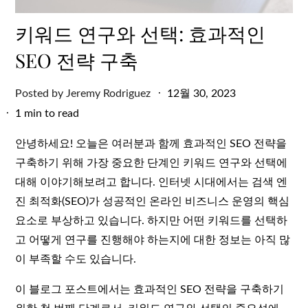
키워드 연구와 선택: 효과적인
SEO 전략 구축
Posted
Posted by
Jeremy Rodriguez
12월 30, 2023
on
1 min to read
안녕하세요! 오늘은 여러분과 함께 효과적인 SEO 전략을
구축하기 위해 가장 중요한 단계인 키워드 연구와 선택에
대해 이야기해보려고 합니다. 인터넷 시대에서는 검색 엔
진 최적화(SEO)가 성공적인 온라인 비즈니스 운영의 핵심
요소로 부상하고 있습니다. 하지만 어떤 키워드를 선택하
고 어떻게 연구를 진행해야 하는지에 대한 정보는 아직 많
이 부족할 수도 있습니다.
이 블로그 포스트에서는 효과적인 SEO 전략을 구축하기