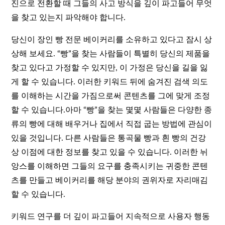
진으로 전환할 때 그들의 사고 방식을 깊이 파고들어 무엇
을 찾고 있는지 파악해야 합니다.
당신이 장인 빵 전문 베이커리를 소유하고 있다고 잠시 상
상해 보세요. “빵”을 찾는 사람들이 특별히 당신의 제품을
찾고 있다고 가정할 수 있지만, 이 가정은 당신을 길을 잃
게 할 수 있습니다. 이러한 키워드 뒤에 숨겨진 검색 의도
를 이해하는 시간을 가짐으로써 콘텐츠를 그에 맞게 조정
할 수 있습니다.아마 “빵”을 찾는 몇몇 사람들은 다양한 종
류의 빵에 대해 배우거나 집에서 직접 굽는 방법에 관심이
있을 것입니다. 다른 사람들은 통곡물 빵과 흰 빵의 건강
상 이점에 대한 정보를 찾고 있을 수 있습니다. 이러한 뉘
앙스를 이해하면 그들의 요구를 충족시키는 귀중한 콘텐
츠를 만들고 베이커리를 해당 분야의 권위자로 자리매김
할 수 있습니다.
키워드 연구를 더 깊이 파고들어 지속적으로 사용자 행동