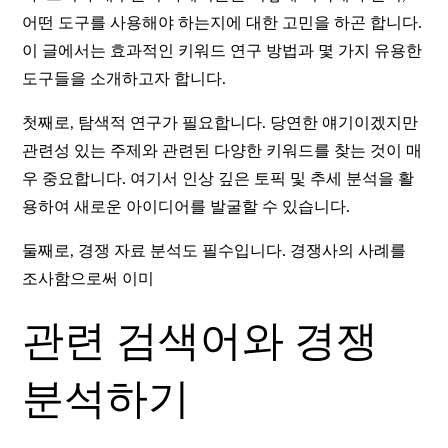
어떤 도구를 사용해야 하는지에 대한 고민을 하곤 합니다.
이 글에서는 효과적인 키워드 연구 방법과 몇 가지 유용한
도구들을 소개하고자 합니다.
첫째로, 탐색적 연구가 필요합니다. 당연한 얘기이겠지만
관련성 있는 주제와 관련된 다양한 키워드를 찾는 것이 매
우 중요합니다. 여기서 인상 깊은 토픽 및 추세 분석을 활
용하여 새로운 아이디어를 발굴할 수 있습니다.
둘째로, 경쟁 자료 분석도 필수입니다. 경쟁사의 사례를
조사함으로써 이미
관련 검색어와 경쟁
분석하기