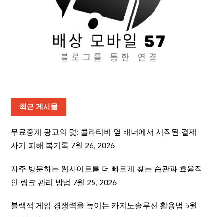
최근 게시물
무료중계 광고의 덫: 콜라티비 옆 배너에서 시작된 결제
사기 피해 복기록
7월 26, 2026
자주 방문하는 웹사이트를 더 빠르게 찾는 습관과 효율적
인 링크 관리 방법
7월 25, 2026
블랙잭 게임 경쟁력을 높이는 카지노솔루션 활용법
5월