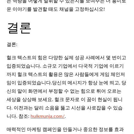
는 역량을 어떻게 발휘할 수 있는지를 보여주는 더 흥미로
운 이야기를 발견할 때도 채널을 고정하십시오!
결론
결론:
헐크 텍스트의 힘은 다양한 실제 성공 사례에서 몇 번이고
입증되었습니다. 소규모 기업에서 다국적 기업에 이르기
까지 헐크 텍스트의 활용은 많은 사람들에게 게임 체인저
임이 입증되었습니다.당신의 메시지가 항상 눈에 띄고, 당
신의 말이 화면에서 부정할 수 없는 힘으로 튀어 오르는
세상을 상상해 보세요. 헐크 문자로 이 꿈이 현실이 됩니
다. 이전과는 달리 소음을 뚫고 시선을 사로잡을 수 있습
니다. 참조:
hulkmunja.com/
.
매력적인 마케팅 캠페인을 만들거나 중요한 정보를 효과