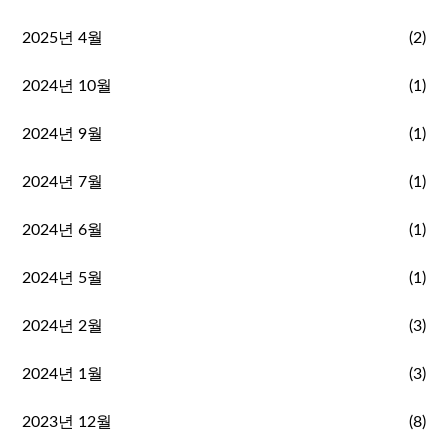
2025년 4월
(2)
2024년 10월
(1)
2024년 9월
(1)
2024년 7월
(1)
2024년 6월
(1)
2024년 5월
(1)
2024년 2월
(3)
2024년 1월
(3)
2023년 12월
(8)