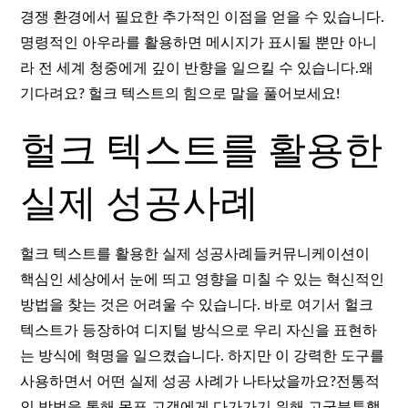
경쟁 환경에서 필요한 추가적인 이점을 얻을 수 있습니다.
명령적인 아우라를 활용하면 메시지가 표시될 뿐만 아니
라 전 세계 청중에게 깊이 반향을 일으킬 수 있습니다.왜
기다려요? 헐크 텍스트의 힘으로 말을 풀어보세요!
헐크 텍스트를 활용한
실제 성공사례
헐크 텍스트를 활용한 실제 성공사례들커뮤니케이션이
핵심인 세상에서 눈에 띄고 영향을 미칠 수 있는 혁신적인
방법을 찾는 것은 어려울 수 있습니다. 바로 여기서 헐크
텍스트가 등장하여 디지털 방식으로 우리 자신을 표현하
는 방식에 혁명을 일으켰습니다. 하지만 이 강력한 도구를
사용하면서 어떤 실제 성공 사례가 나타났을까요?전통적
인 방법을 통해 목표 고객에게 다가가기 위해 고군분투했