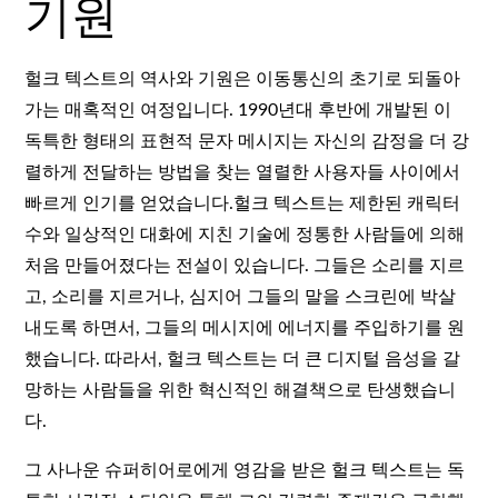
기원
헐크 텍스트의 역사와 기원은 이동통신의 초기로 되돌아
가는 매혹적인 여정입니다. 1990년대 후반에 개발된 이
독특한 형태의 표현적 문자 메시지는 자신의 감정을 더 강
렬하게 전달하는 방법을 찾는 열렬한 사용자들 사이에서
빠르게 인기를 얻었습니다.헐크 텍스트는 제한된 캐릭터
수와 일상적인 대화에 지친 기술에 정통한 사람들에 의해
처음 만들어졌다는 전설이 있습니다. 그들은 소리를 지르
고, 소리를 지르거나, 심지어 그들의 말을 스크린에 박살
내도록 하면서, 그들의 메시지에 에너지를 주입하기를 원
했습니다. 따라서, 헐크 텍스트는 더 큰 디지털 음성을 갈
망하는 사람들을 위한 혁신적인 해결책으로 탄생했습니
다.
그 사나운 슈퍼히어로에게 영감을 받은 헐크 텍스트는 독