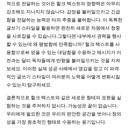
적으로 전달하는 것이든 헐크 텍스트의 영향력은 아무리
강조해도 지나치지 않습니다. 감정을 불러일으키고 긴급
함을 전달하는 능력은 타의 추종을 불허합니다. 이 독특한
글쓰기 스타일을 활용하면 완전히 새로운 차원에서 청중
을 사로잡을 수 있습니다.그렇다면 내부에서 권력을 행사
할 수 있는데 왜 평범함에 만족합니까? 헐크 텍스트를 사
용함으로써 얻을 수 있는 대담함을 수용하고 메시지가 이
전과는 달리 독자들에게 반향을 불러일으키는 것을 지켜
보세요. 이러한 실제 성공 사례에서 영감을 얻고 이 파격
적인 글쓰기 스타일이 여러분의 노력을 어떻게 변화시킬
수 있는지 탐구하세요.
결론적으로 헐크 텍스트와 같은 새로운 형태의 표현을 실
험하는 것을 주저하지 맙시다. 가능성은 끝이 없습니다.
우리에게 필요한 것은 우리의 편안한 공간을 벗어나 창의
성을 가장 원초적인 형태로 수용하는 용기입니다.