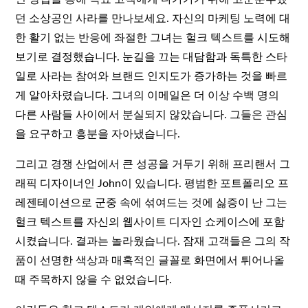
던 소상공인 사라를 만나보세요. 자신의 마케팅 노력에 대
한 활기 없는 반응에 좌절한 그녀는 헐크 텍스트를 시도해
보기로 결정했습니다. 눈길을 끄는 대담함과 독특한 스타
일로 사라는 참여와 브랜드 인지도가 증가하는 것을 빠르
게 알아차렸습니다. 그녀의 이메일은 더 이상 수백 명의
다른 사람들 사이에서 분실되지 않았습니다. 그들은 관심
을 요구하고 흥분을 자아냈습니다.
그리고 경쟁 산업에서 큰 성공을 거두기 위해 프리랜서 그
래픽 디자이너인 John이 있습니다. 평범한 포트폴리오 프
레젠테이션으로 군중 속에 섞여드는 것에 싫증이 난 그는
헐크 텍스트를 자신의 웹사이트 디자인 쇼케이스에 포함
시켰습니다. 결과는 놀라웠습니다. 잠재 고객들은 그의 작
품이 선명한 색상과 매혹적인 글꼴로 화면에서 튀어나올
때 주목하지 않을 수 없었습니다.