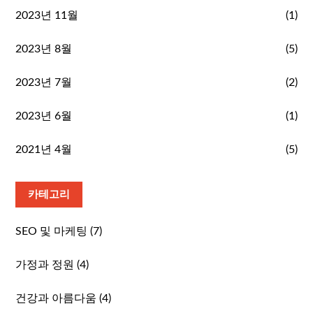
2023년 11월
(1)
2023년 8월
(5)
2023년 7월
(2)
2023년 6월
(1)
2021년 4월
(5)
카테고리
SEO 및 마케팅
(7)
가정과 정원
(4)
건강과 아름다움
(4)