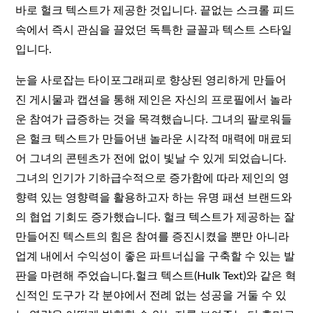
바로 헐크 텍스트가 제공한 것입니다. 끝없는 스크롤 피드
속에서 즉시 관심을 끌었던 독특한 글꼴과 텍스트 스타일
입니다.
눈을 사로잡는 타이포그래피로 향상된 영리하게 만들어
진 게시물과 캡션을 통해 제인은 자신의 프로필에서 놀라
운 참여가 급증하는 것을 목격했습니다. 그녀의 팔로워들
은 헐크 텍스트가 만들어낸 놀라운 시각적 매력에 매료되
어 그녀의 콘텐츠가 전에 없이 빛날 수 있게 되었습니다.
그녀의 인기가 기하급수적으로 증가함에 따라 제인의 영
향력 있는 영향력을 활용하고자 하는 유명 패션 브랜드와
의 협업 기회도 증가했습니다. 헐크 텍스트가 제공하는 잘
만들어진 텍스트의 힘은 참여를 증진시켰을 뿐만 아니라
업계 내에서 수익성이 좋은 파트너십을 구축할 수 있는 발
판을 마련해 주었습니다.헐크 텍스트(Hulk Text)와 같은 혁
신적인 도구가 각 분야에서 전례 없는 성공을 거둘 수 있