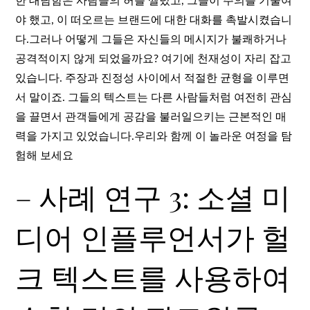
한 대담함은 사람들의 허를 찔렀고, 그들이 주의를 기울여
야 했고, 이 떠오르는 브랜드에 대한 대화를 촉발시켰습니
다.그러나 어떻게 그들은 자신들의 메시지가 불쾌하거나
공격적이지 않게 되었을까요? 여기에 천재성이 자리 잡고
있습니다. 주장과 진정성 사이에서 적절한 균형을 이루면
서 말이죠. 그들의 텍스트는 다른 사람들처럼 여전히 관심
을 끌면서 관객들에게 공감을 불러일으키는 근본적인 매
력을 가지고 있었습니다.우리와 함께 이 놀라운 여정을 탐
험해 보세요
– 사례 연구 3: 소셜 미
디어 인플루언서가 헐
크 텍스트를 사용하여