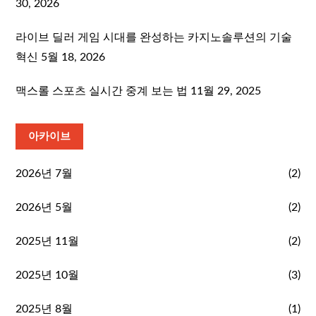
30, 2026
라이브 딜러 게임 시대를 완성하는 카지노솔루션의 기술
혁신
5월 18, 2026
맥스롤 스포츠 실시간 중계 보는 법
11월 29, 2025
아카이브
2026년 7월
(2)
2026년 5월
(2)
2025년 11월
(2)
2025년 10월
(3)
2025년 8월
(1)