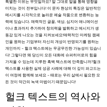
특별한 이유는 무엇일까요? 말 그대로 말을 통해 영향을
미치는 것이 전부입니다! 이 문자 현상의 특징은 일반적인
메시지를 시각적으로 놀라운 예술 작품으로 변환하는 능
력에 있습니다. 매력적인 글꼴, 색상, 심지어 애니메이션
이나 효과까지 추가하여 창의력을 발휘하고 메시지가 생
동감 있게 나오는 것을 지켜보세요!매력적인 마케팅 캠페
인을 원하는 기업부터 자신의 개성이 반영되기를 원하는
개인까지 – 헐크 텍스트에는 무궁무진한 가능성이 있습니
다! 그렇다면 왜 당신이 모든 대화에 슈퍼히어로의 힘을
가져올 수 있는데 지루한 흑백 텍스트에 만족합니까?헐크
텍스트를 사용한 실제 성공 사례에 대해 더 깊이 파고드는
이 여정에 함께해 보세요 – 때로는 우리 삶에서 필요한 모
든 것이 약간의 녹색 마법이기 때문입니다!
헐크 텍스트의 역사와