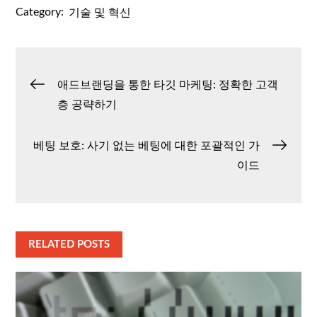
Category:
기술 및 혁신
글
애드브랜딩을 통한 타깃 마케팅: 정확한 고객
층 공략하기
탐
베팅 보호: 사기 없는 베팅에 대한 포괄적인 가
색
이드
RELATED POSTS