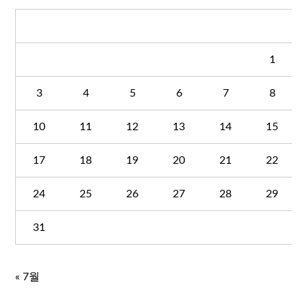
월
화
수
목
금
토
1
3
4
5
6
7
8
10
11
12
13
14
15
17
18
19
20
21
22
24
25
26
27
28
29
31
« 7월