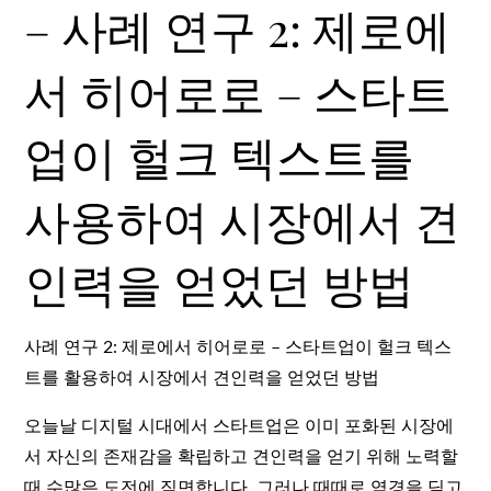
– 사례 연구 2: 제로에
서 히어로로 – 스타트
업이 헐크 텍스트를
사용하여 시장에서 견
인력을 얻었던 방법
사례 연구 2: 제로에서 히어로로 – 스타트업이 헐크 텍스
트를 활용하여 시장에서 견인력을 얻었던 방법
오늘날 디지털 시대에서 스타트업은 이미 포화된 시장에
서 자신의 존재감을 확립하고 견인력을 얻기 위해 노력할
때 수많은 도전에 직면합니다. 그러나 때때로 역경을 딛고