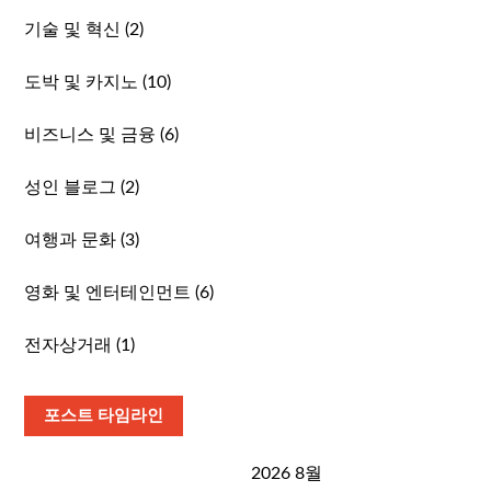
기술 및 혁신
(2)
도박 및 카지노
(10)
비즈니스 및 금융
(6)
성인 블로그
(2)
여행과 문화
(3)
영화 및 엔터테인먼트
(6)
전자상거래
(1)
포스트 타임라인
2026 8월