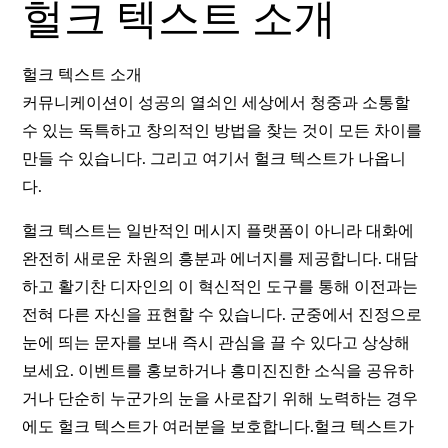
헐크 텍스트 소개
헐크 텍스트 소개
커뮤니케이션이 성공의 열쇠인 세상에서 청중과 소통할
수 있는 독특하고 창의적인 방법을 찾는 것이 모든 차이를
만들 수 있습니다. 그리고 여기서 헐크 텍스트가 나옵니
다.
헐크 텍스트는 일반적인 메시지 플랫폼이 아니라 대화에
완전히 새로운 차원의 흥분과 에너지를 제공합니다. 대담
하고 활기찬 디자인의 이 혁신적인 도구를 통해 이전과는
전혀 다른 자신을 표현할 수 있습니다. 군중에서 진정으로
눈에 띄는 문자를 보내 즉시 관심을 끌 수 있다고 상상해
보세요. 이벤트를 홍보하거나 흥미진진한 소식을 공유하
거나 단순히 누군가의 눈을 사로잡기 위해 노력하는 경우
에도 헐크 텍스트가 여러분을 보호합니다.헐크 텍스트가