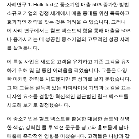
사례연구 1: Hulk Text로 중소기업 매출 50% 증가한 방법
소규모 기업의 경쟁 세계에서 매출 증대를 위한 독특하고
효과적인 전략을 찾는 것은 어려울 수 있습니다. 그러나
이 사례 연구에서는 헐크 텍스트의 힘을 통해 매출을 50%
나 증가시키는 데 성공한 중소기업의 고무적인 성공 사례
를 살펴봅니다.
이 특정 사업은 새로운 고객을 유치하고 기존 고객을 유지
하기 위해 몇 달 동안 어려움을 겪었습니다. 그들은 다양
한 마케팅 전략을 시도했지만 큰 성과를 보지 못했습니다.
그 때 그들은 설득력 있는 카피라이팅 기법과 눈길을 끄는
디자인 요소를 결합한 혁신적인 접근법인 헐크 텍스트를
시도해 보기로 결정했습니다.
이 중소기업은 헐크 텍스트를 활용한 대담한 폰트와 선명
한 색감, 강력한 콜 투 액션 문구를 광고와 홍보물에 담아
매출에 즉각적인 영향을 미쳤습니다. 고객들은 나방과 같