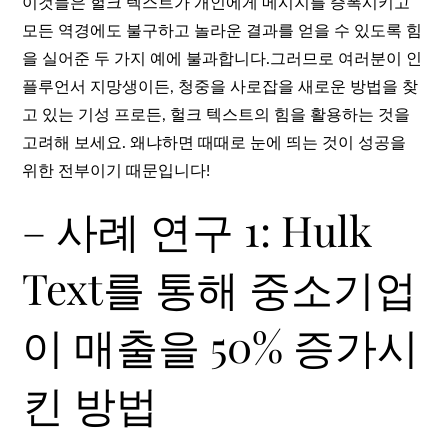
이것들은 헐크 텍스트가 개인에게 메시지를 증폭시키고
모든 역경에도 불구하고 놀라운 결과를 얻을 수 있도록 힘
을 실어준 두 가지 예에 불과합니다.그러므로 여러분이 인
플루언서 지망생이든, 청중을 사로잡을 새로운 방법을 찾
고 있는 기성 프로든, 헐크 텍스트의 힘을 활용하는 것을
고려해 보세요. 왜냐하면 때때로 눈에 띄는 것이 성공을
위한 전부이기 때문입니다!
– 사례 연구 1: Hulk
Text를 통해 중소기업
이 매출을 50% 증가시
킨 방법