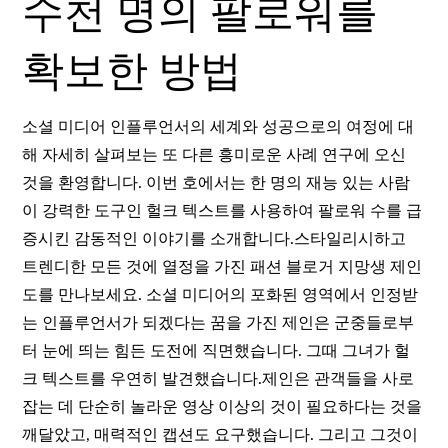
수천 명의 팔로워를
확보한 방법
소셜 미디어 인플루언서의 세계와 성공으로의 여정에 대
해 자세히 살펴보는 또 다른 흥미로운 사례 연구에 오신
것을 환영합니다. 이번 호에서는 한 명의 재능 있는 사람
이 강력한 도구인 헐크 텍스트를 사용하여 팔로워 수를 급
증시킨 감동적인 이야기를 소개합니다.스타일리시하고
트렌디한 모든 것에 열정을 가진 패션 블로거 지망생 제인
도를 만나보세요. 소셜 미디어의 포화된 영역에서 인정받
는 인플루언서가 되겠다는 꿈을 가진 제인은 군중들로부
터 눈에 띄는 힘든 도전에 직면했습니다. 그때 그녀가 헐
크 텍스트를 우연히 발견했습니다.제인은 관객들을 사로
잡는 데 단순히 놀라운 영상 이상의 것이 필요하다는 것을
깨달았고, 매력적인 캡션도 요구했습니다. 그리고 그것이