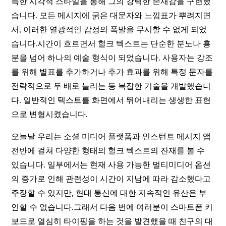
특한 시각적 스타일을 통해 그의 강력한 존재감을 구현했
습니다. 모든 메시지에 굵은 대문자와 느낌표가 뿌려지면
서, 이러한 열광적인 감정의 폭발을 무시할 수 없게 되었
습니다.시간이 흐르면서 헐크 텍스트는 단순한 분노나 흥
분을 넘어 하나의 예술 형식이 되었습니다. 사용자는 강조
를 위해 별표를 추가하거나 추가 효과를 위해 특정 문자를
전략적으로 두 배로 늘리는 등 복잡한 기술을 개발했습니
다. 일반적인 텍스트를 화면에서 뛰어내리는 생생한 표현
으로 변형시켰습니다.
오늘날 우리는 소셜 미디어 플랫폼과 인스턴트 메시지 앱
전반에 걸쳐 다양한 형태의 헐크 텍스트의 잔재를 볼 수
있습니다. 일부에서는 현재 사용 가능한 멀티미디어 옵션
의 증가로 인해 관련성이 시간이 지남에 따라 감소했다고
주장할 수 있지만, 현대 통신에 대한 지속적인 유산은 부
인할 수 없습니다.그래서 다음 번에 여러분이 스마트폰 키
보드로 열심히 타이핑을 하는 것을 발견했을 때 친구의 대