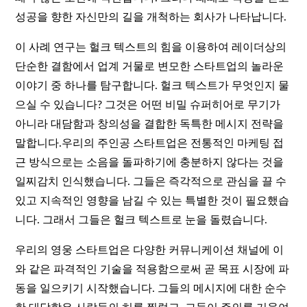
성공을 향한 자신만의 길을 개척하는 회사가 나타납니다.
이 사례 연구는 헐크 텍스트의 힘을 이용하여 레이더상의
단순한 결함에서 업계 거물로 변모한 스타트업의 놀라운
이야기 중 하나를 탐구합니다. 헐크 텍스트가 무엇인지 물
으실 수 있습니다? 그것은 어떤 비밀 슈퍼히어로 무기가
아니라 대담함과 창의성을 결합한 독특한 메시지 전략을
말합니다.우리의 주인공 스타트업은 전통적인 마케팅 접
근 방식으로는 소음을 돌파하기에 충분하지 않다는 것을
일찌감치 인식했습니다. 그들은 즉각적으로 관심을 끌 수
있고 지속적인 영향을 남길 수 있는 특별한 것이 필요했습
니다. 그래서 그들은 헐크 텍스트로 눈을 돌렸습니다.
우리의 영웅 스타트업은 다양한 커뮤니케이션 채널에 이
와 같은 파격적인 기술을 적용함으로써 곧 목표 시장에 파
동을 일으키기 시작했습니다. 그들의 메시지에 대한 순수