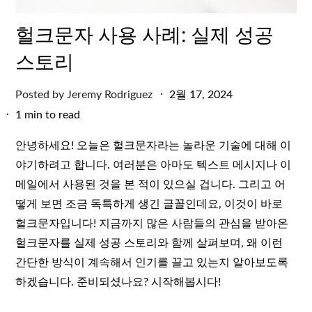
헐크문자 사용 사례: 실제 성공
스토리
Posted
Posted by
Jeremy Rodriguez
2월 17, 2024
on
1 min to read
안녕하세요! 오늘은 헐크문자라는 놀라운 기술에 대해 이
야기하려고 합니다. 여러분은 아마도 텍스트 메시지나 이
메일에서 사용된 것을 본 적이 있으실 겁니다. 그리고 어
떻게 보면 조금 독특하게 생긴 글꼴인데요, 이것이 바로
헐크문자입니다! 지금까지 많은 사람들의 관심을 받아온
헐크문자를 실제 성공 스토리와 함께 살펴보며, 왜 이런
간단한 방식이 계속해서 인기를 끌고 있는지 알아보도록
하겠습니다. 준비되셨나요? 시작해봅시다!