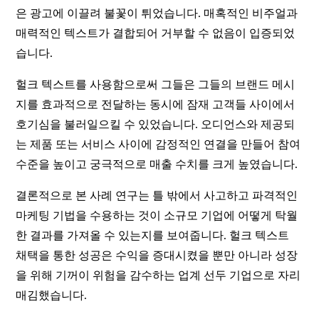
은 광고에 이끌려 불꽃이 튀었습니다. 매혹적인 비주얼과
매력적인 텍스트가 결합되어 거부할 수 없음이 입증되었
습니다.
헐크 텍스트를 사용함으로써 그들은 그들의 브랜드 메시
지를 효과적으로 전달하는 동시에 잠재 고객들 사이에서
호기심을 불러일으킬 수 있었습니다. 오디언스와 제공되
는 제품 또는 서비스 사이에 감정적인 연결을 만들어 참여
수준을 높이고 궁극적으로 매출 수치를 크게 높였습니다.
결론적으로 본 사례 연구는 틀 밖에서 사고하고 파격적인
마케팅 기법을 수용하는 것이 소규모 기업에 어떻게 탁월
한 결과를 가져올 수 있는지를 보여줍니다. 헐크 텍스트
채택을 통한 성공은 수익을 증대시켰을 뿐만 아니라 성장
을 위해 기꺼이 위험을 감수하는 업계 선두 기업으로 자리
매김했습니다.