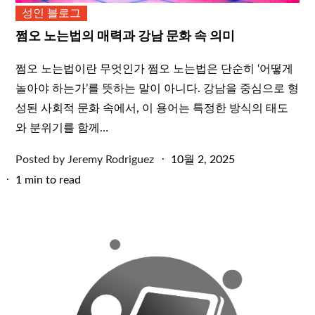
성인 블로그
쩜오 노는법의 매력과 강남 문화 속 의미
쩜오 노는법이란 무엇인가 쩜오 노는법은 단순히 ‘어떻게
놀아야 하는가’를 뜻하는 말이 아니다. 강남을 중심으로 형
성된 사회적 문화 속에서, 이 용어는 특정한 방식의 태도
와 분위기를 함께…
Posted
Posted by
Jeremy Rodriguez
10월 2, 2025
on
1 min to read