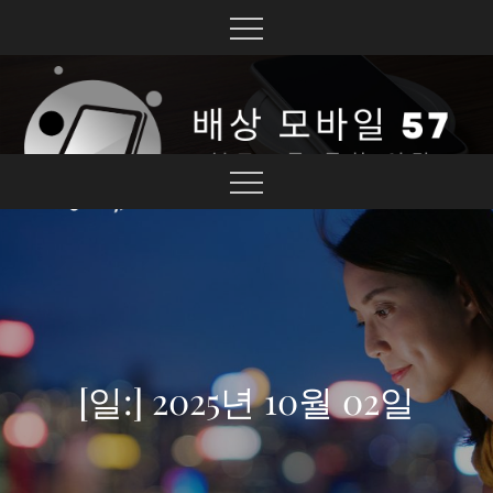
Skip
to
content
블로그를 통한 연결
배상 모바일 57
[일:]
2025년 10월 02일