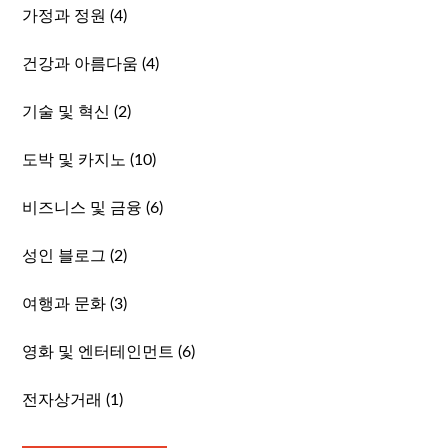
가정과 정원
(4)
건강과 아름다움
(4)
기술 및 혁신
(2)
도박 및 카지노
(10)
비즈니스 및 금융
(6)
성인 블로그
(2)
여행과 문화
(3)
영화 및 엔터테인먼트
(6)
전자상거래
(1)