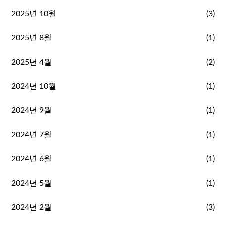
2025년 10월
(3)
2025년 8월
(1)
2025년 4월
(2)
2024년 10월
(1)
2024년 9월
(1)
2024년 7월
(1)
2024년 6월
(1)
2024년 5월
(1)
2024년 2월
(3)