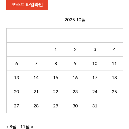
포스트 타임라인
2025 10월
월
화
수
목
금
토
1
2
3
4
6
7
8
9
10
11
13
14
15
16
17
18
20
21
22
23
24
25
27
28
29
30
31
« 8월
11월 »